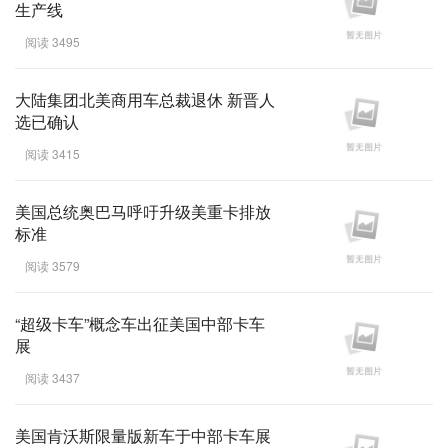
生产线
阅读 3495
大陆集团北美商用车总裁退休 新晋人
选已确认
阅读 3415
美国总统奥巴马呼吁升级美重卡排放
标准
阅读 3579
“超级卡车”概念车出征美国中部卡车
展
阅读 3437
美国肯沃斯限量版新车于中部卡车展