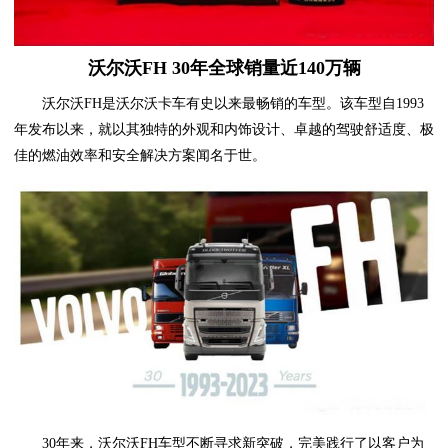
沃尔沃FH 30年全球销量近140万辆
沃尔沃FH是沃尔沃卡车有史以来最畅销的车型。该车型自1993
年发布以来，就以其独特的外观和内饰设计、卓越的驾驶舒适度、极
佳的燃油效率和安全解决方案闻名于世。
30年来，沃尔沃FH车型不断寻求新突破，完美践行了以客户为