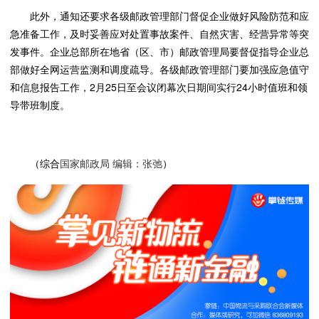
此外，通知还要求各级邮政管理部门督促企业做好风险防范和应
急准备工作，及时妥善应对处置事故案件、自然灾害、经营异常等突
发事件。企业总部所在地省（区、市）邮政管理局要督促指导企业总
部做好全网运营监测和调度疏导。各级邮政管理部门要加强应急值守
和信息报告工作，2月25日至会议闭幕次日期间实行24小时值班和领
导带班制度。
（综合
）
国家邮政局 编辑：张弛