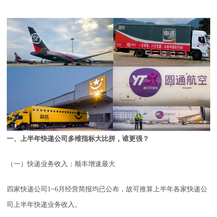
一、上半年快递公司多维指标大比拼，谁更强？
（一）快递业务收入：顺丰增速最大
四家快递公司1~6月经营简报均已公布，故可推算上半年各家快递公
司上半年快递业务收入。