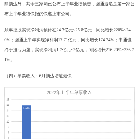
除韵达外，其余三家均已公布上半年业绩预告，圆通速递是第一家公
布上半年业绩快报的快递上市公司。
顺丰控股实现净利润预计在24.3亿元~25.8亿元，同比增长220%~24
0%；圆通上半年实现净利润17.71亿元，同比增长174.24%；申通也
终于扭亏为盈，实现净利润1.7亿元~2亿元，同比增长216.20%~236.7
1%。
（四）单票收入：6月韵达增速最快