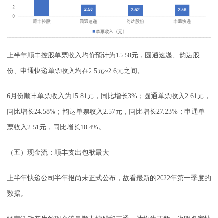
上半年顺丰控股单票收入均价预计为15.58元，圆通速递、韵达股
份、申通快递单票收入均在2.5元~2.6元之间。
6月份顺丰单票收入为15.81元，同比增长3%；圆通单票收入2.61元，
同比增长24.58%；韵达单票收入2.57元，同比增长27.23%；申通单
票收入2.51元，同比增长18.4%。
（五）现金流：顺丰支出包袱最大
上半年快递公司半年报尚未正式公布，故看最新的2022年第一季度的
数据。