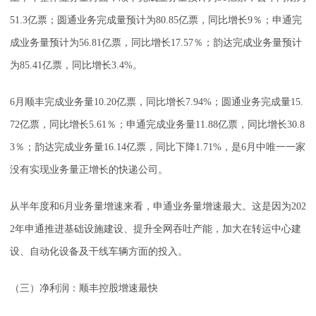
51.3亿票；圆通业务完成量预计为80.85亿票，同比增长9％；申通完
成业务量预计为56.81亿票，同比增长17.57％；韵达完成业务量预计
为85.41亿票，同比增长3.4%。
6月顺丰完成业务量10.20亿票，同比增长7.94%；圆通业务完成量15.
72亿票，同比增长5.61％；申通完成业务量11.88亿票，同比增长30.8
3％；韵达完成业务量16.14亿票，同比下降1.71%，是6月中唯一一家
没有实现业务量正增长的快递公司。
从半年度和6月业务量增速来看，申通业务量增速最大。这是因为202
2年申通推进基础设施建设、提升全网吞吐产能，加大在转运中心建
设、自动化设备及干线车辆方面的投入。
（三）净利润：顺丰控股增速最快