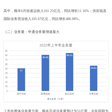
其中，顺丰6月份速运收入161.25亿元，同比增长11.16%；供应链及
国际业务营业收入105.67亿元，同比增长486.08%。
（二）业务量：申通业务量增速最大
上半年整体业务量方面，顺丰完成业务量预计为51亿票，去年同期为