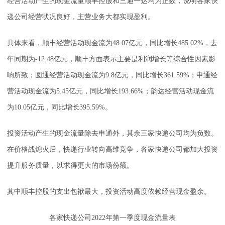
经营活动产生的现金流量顺丰控股和三通一达均为正数，说明各家快
递公司经营状况良好，主营业务大都实现盈利。
具体来看，顺丰经营活动现金流为48.07亿元，同比增长485.02%，去
年同期为-12.48亿元，顺丰方面表示主要是利润增长等综合性因素影
响所致；圆通经营活动现金流为9.8亿元，同比增长361.59%；申通经
营活动现金流为5.45亿元，同比增长193.66%；韵达经营活动现金流
为10.05亿元，同比增长395.59%。
投资活动产生的现金流量除去申通外，其余三家快递公司均为负数。
在价格战熄火后，快递行业转向高维竞争，各家快递公司都加大投资
提升服务质量，以求得更大的市场份额。
其中顺丰控股的支出包袱最大，投资活动高度依赖经营现金盈余。
各家快递公司2022年第一季度现金流量表