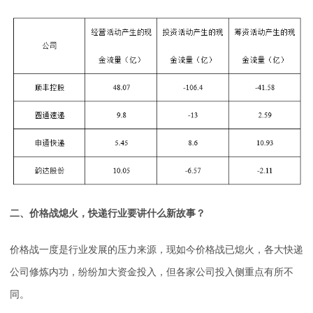
二、价格战熄火，快递行业要讲什么新故事？
价格战一度是行业发展的压力来源，现如今价格战已熄火，各大快递
公司修炼内功，纷纷加大资金投入，但各家公司投入侧重点有所不
同。