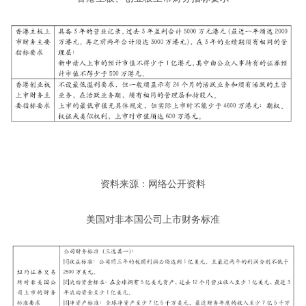
资料来源：网络公开资料
美国对非本国公司上市财务标准