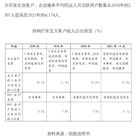
力开发企业客户，企业服务平均托运人月活跃用户数量从2018年的2,
307人提高至2021年的4,174人。
快狗打车五大客户收入占比情况（%）
资料来源：招股说明书