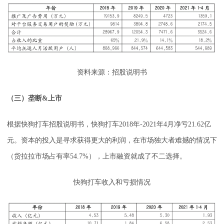
资料来源：招股说明书
（三）垄断&上市
根据快狗打车招股说明书，快狗打车2018年-2021年4月净亏21.62亿
元。资本的投入是寻求获得更大的利润，在市场独大者难撼的情况下
（货拉拉市场占有率54.7%），上市融资就成了不二选择。
快狗打车收入和亏损情况