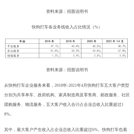
资料来源：招股说明书
快狗打车各业务线收入占比情况（%）
资料来源：招股说明书
从快狗打车企业服务来看，2018年-2021年4月快狗打车五大客户类型
分别为共享单车、政府机构、家具制造商及零售商、邮政服务、社区
团购服务、物流服务，五大客户收入合计占企业总收入比重超过1
8%。
其中，最大客户产生收入占企业总收入比重超过6%。快狗打车也着