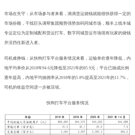
市场在失守：从市场参与者来看，滴滴货运烧钱就能很快获得一定的
市场份额，干线巨头满帮集团顺势强势加码同城市场，顺丰上线丰城
专运定位为定制城配和货运打车。数字同城货运市场现有玩家的烧钱
并没挡住新进入者。
司机难挣钱：从快狗打车平台服务情况来看，运输单价逐年降低，内
地平均单价从2018年94.6元降低至2021年的85.9元；平台已抽成比例
逐年提高，内地平均抽佣率从2018年的5.8%提高至2021年的11.7%，
司机的收益空间进一步被压缩。
快狗打车平台服务情况