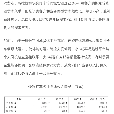
消费者。货拉拉和快狗打车等同城货运企业多从C端客户的搬家等货
运需求入手，但是该类客户和业务类型需求频次低、单价不高，受补
贴影响大、忠诚度低；B端客户具备需求稳定和计划性特点，是同城
货运的需求主力。
然而，由于一般数字同城货运平台都采用轻资产运营模式，调动社会
车辆形成运力，使得其对运力管控力度偏弱。小B端容易越过平台与
个人司机建立直接联系；大B端客户对服务质量要求较高，有时需要
企业能够提供一套物流整体解决方案。从快狗打车业务收入比例来
看，企业服务收入高于平台服务收入。
快狗打车各业务线收入情况（万元）