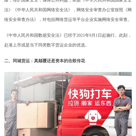
险，维护国家安全，保障公共利益，依据《中华人民共和国国家安全
法》《中华人民共和国网络安全法》，网络安全审查办公室按照《网
络安全审查办法》，对包括网络货运等平台企业实施网络安全审查。
《中华人民共和国数据安全法》已经于2021年9月1日起施行。此刻，
赴港上市或是当下同类数字货运企业的优选。
二、同城货运：真颠覆还是资本的击鼓传花