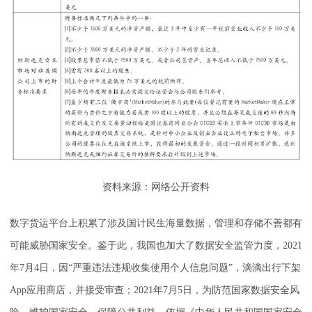
资料来源：网络公开资料
数字货运平台上积累了涉及国计民生海量数据，管理和存储不善都有
可能威胁国家安全。鉴于此，我国也加大了数据安全监管力度，2021
年7月4日，因“严重违法违规收集使用个人信息问题”，滴滴出行下架
App应用商店，并接受审查；2021年7月5日，为防范国家数据安全风