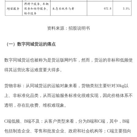
资料来源：招股说明书
（一）数字同城货运的痛点
数字同城货运也被称为是货运版网约车，然而，货运的非标和低频使
得其运营比客运难度要大得多。
货物非标：从同城货运的运输对象来看，货物类别主要针对30kg以
上、非标准化品类，从而运输服务标准化很难实现，因此价格体系不
透明，存在乱收费、维权难现象。
C端低频、B端不及：从客户类型来看，分为B端和C端，其中，B端
包括制造企业、零售和批发企业、政府和社会机构等；C端主要指向