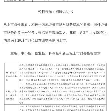
资料来源：招股说明书
从上市条件来看，相较于内地证券市场对财务指标的要求，国外证券
市场条件要宽松的多，香港证券市场次之。此前，近3年巨亏353亿元
的滴滴于2021年7月1日在纽交所悄悄上市。
主板、中小板、创业板、科创板和新三板上市财务指标要求