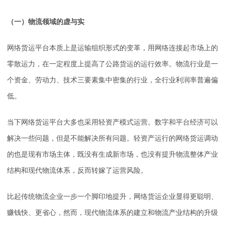
（一）物流领域的虚与实
网络货运平台本质上是运输组织形式的变革，用网络连接起市场上的
零散运力，在一定程度上提高了公路货运的运行效率。物流行业是一
个资金、劳动力、技术三要素集中密集的行业，全行业利润率普遍偏
低。
当下网络货运平台大多也采用轻资产模式运营。数字和平台经济可以
解决一些问题，但是不能解决所有问题。轻资产运行的网络货运调动
的也是现有市场主体，既没有生成新市场，也没有提升物流整体产业
结构和现代物流体系，反而转嫁了运营风险。
比起传统物流企业一步一个脚印地提升，网络货运企业显得更聪明、
赚钱快、更省心，然而，现代物流体系的建立和物流产业结构的升级