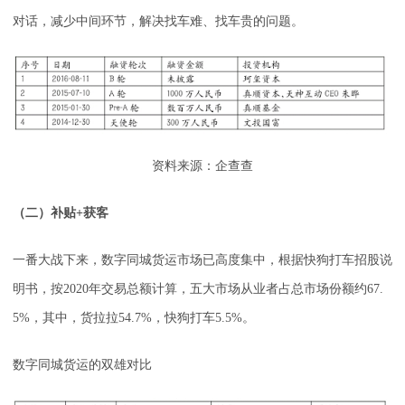
对话，减少中间环节，解决找车难、找车贵的问题。
资料来源：企查查
（二）补贴+获客
一番大战下来，数字同城货运市场已高度集中，根据快狗打车招股说
明书，按2020年交易总额计算，五大市场从业者占总市场份额约67.
5%，其中，货拉拉54.7%，快狗打车5.5%。
数字同城货运的双雄对比