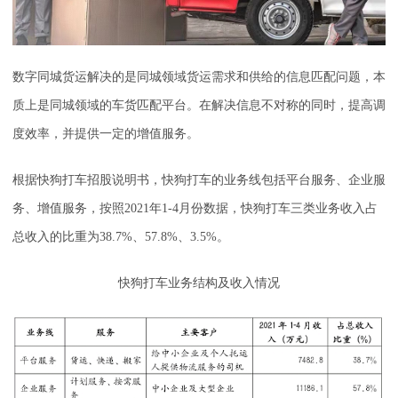
数字同城货运解决的是同城领域货运需求和供给的信息匹配问题，本
质上是同城领域的车货匹配平台。在解决信息不对称的同时，提高调
度效率，并提供一定的增值服务。
根据快狗打车招股说明书，快狗打车的业务线包括平台服务、企业服
务、增值服务，按照2021年1-4月份数据，快狗打车三类业务收入占
总收入的比重为38.7%、57.8%、3.5%。
快狗打车业务结构及收入情况