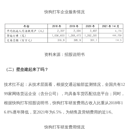
快狗打车企业服务情况
资料来源：招股说明书
（二）壁垒建起来了吗？
技术扛不起：从技术层面看，根据交通运输部监测情况，全国共有12
99家网络货运企业（含分公司），均具备车货匹配信息平台；同时，
根据快狗打车招股说明书，快狗打车研发费用占收入比重从2018年1
6.8%逐年降低，至2021年为6.5%，为销售及营销费用的近1/6。
快狗打车研发费用情况