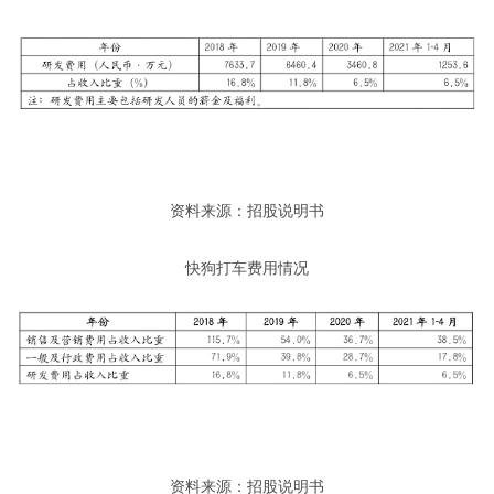
资料来源：招股说明书
快狗打车费用情况
资料来源：招股说明书