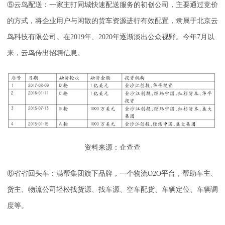
⑤云鸟配送：一家主打同城快速配送服务的初创公司，主要通过竞价
的方式，将企业用户与闲散的货车资源进行有效配置，隶属于北京云
鸟科技有限公司。在2019年、2020年逐渐淡出公众视野。今年7月以
来，云鸟传出招聘信息。
资料来源：企查查
⑥省省回头车：满帮集团旗下品牌，一个物流O2O平台，帮助车主、
货主、物流公司轻松找货源、找车源、空车配货、车辆定位、车辆调
度等。