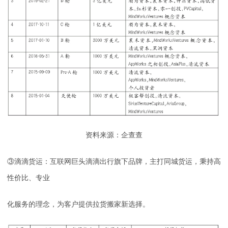
资料来源：企查查
③滴滴货运：互联网巨头滴滴出行旗下品牌，主打同城货运，秉持高
性价比、专业
化服务的理念，为客户提供拉货搬家新选择。