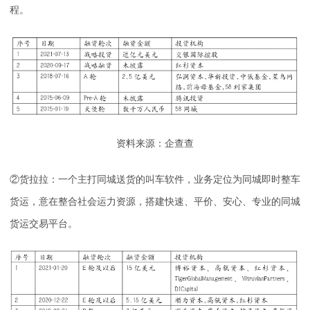
程。
资料来源：企查查
②货拉拉：一个主打同城送货的叫车软件，业务定位为同城即时整车
货运，意在整合社会运力资源，搭建快速、平价、安心、专业的同城
货运交易平台。