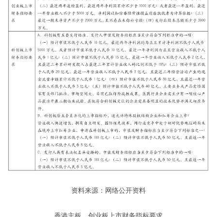
资料来源：网络公开资料
香港主板、创业板上市财务指标要求