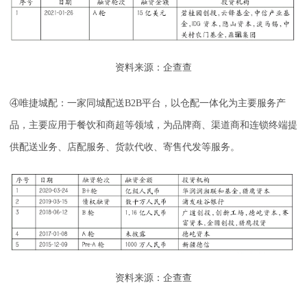
资料来源：企查查
④唯捷城配：一家同城配送B2B平台，以仓配一体化为主要服务产
品，主要应用于餐饮和商超等领域，为品牌商、渠道商和连锁终端提
供配送业务、店配服务、货款代收、寄售代发等服务。
资料来源：企查查