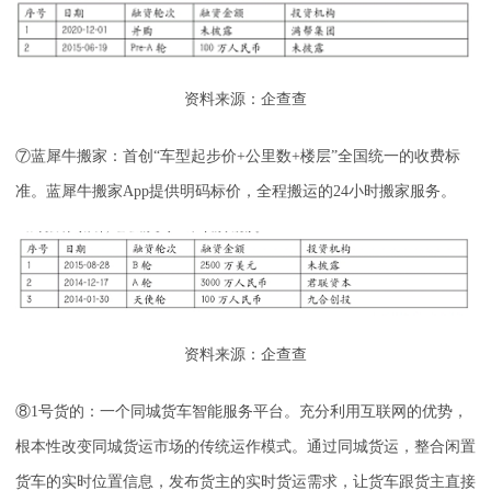
资料来源：企查查
⑦蓝犀牛搬家：首创“车型起步价+公里数+楼层”全国统一的收费标
准。蓝犀牛搬家App提供明码标价，全程搬运的24小时搬家服务。
资料来源：企查查
⑧1号货的：一个同城货车智能服务平台。充分利用互联网的优势，
根本性改变同城货运市场的传统运作模式。通过同城货运，整合闲置
货车的实时位置信息，发布货主的实时货运需求，让货车跟货主直接