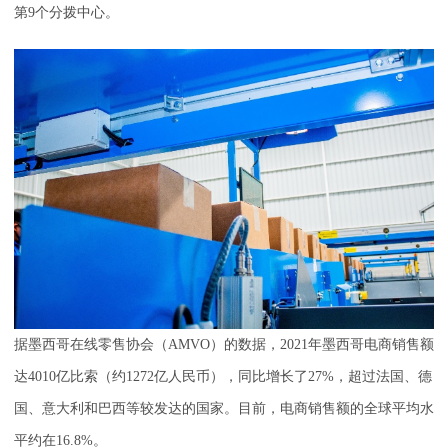
第9个分拨中心。
据墨西哥在线零售协会（AMVO）的数据，2021年墨西哥电商销售额
达4010亿比索（约1272亿人民币），同比增长了27%，超过法国、德
国、意大利和巴西等较发达的国家。目前，电商销售额的全球平均水
平约在16.8%。