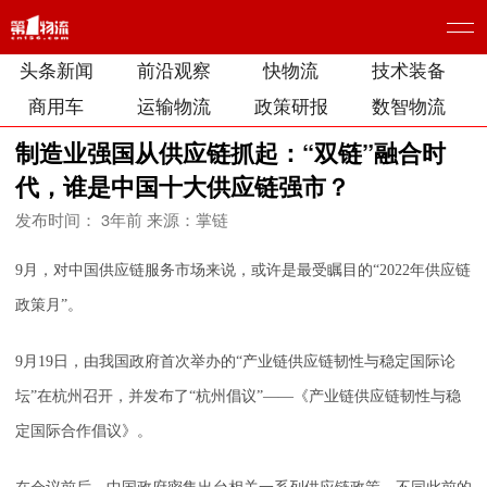
头条新闻
前沿观察
快物流
技术装备
商用车
运输物流
政策研报
数智物流
制造业强国从供应链抓起：“双链”融合时
代，谁是中国十大供应链强市？
发布时间： 3年前
来源：掌链
9月，对中国供应链服务市场来说，或许是最受瞩目的“2022年供应链
政策月”。
9月19日，由我国政府首次举办的“产业链供应链韧性与稳定国际论
坛”在杭州召开，并发布了“杭州倡议”——《产业链供应链韧性与稳
定国际合作倡议》。