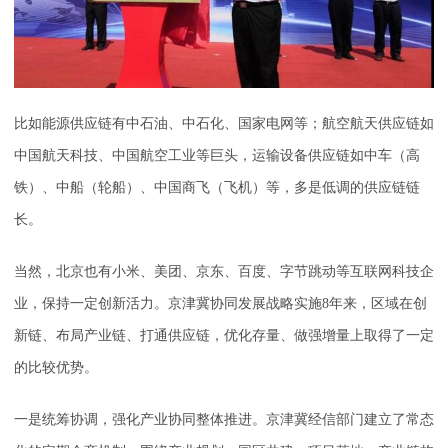
比如能源供应链有中石油、中石化、国家电网等；航空航天供应链如
中国航天科技、中国航空工业等巨头，运输设备供应链如中车（高
铁）、中船（轮船）、中国商飞（飞机）等，多是低调的供应链链
长。
当然，北京也有小米、美团、京东、百度、字节跳动等互联网科技企
业，保持一定创新活力。京津冀协同发展战略实施8年来，区域在创
新链、布局产业链、打通供应链，优化存量、做强增量上取得了一定
的比较优势。
一是统筹协调，强化产业协同整体推进。京津冀经信部门建立了常态