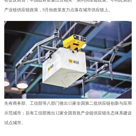
在会议前后，中国政府密集出台相关一系列供应链政策。不同此前的
产业链供应链政策，9月份政策发力点落在城市供应链上。
先有商务部、工信部等八部门推出15家全国第二批供应链创新与应用
示范城市；后有工信部推出12家全国首批产业链供应链生态体系建设
试点城市。