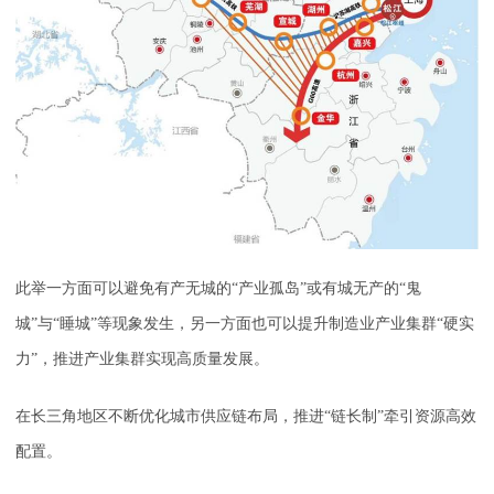
此举一方面可以避免有产无城的“产业孤岛”或有城无产的“鬼
城”与“睡城”等现象发生，另一方面也可以提升制造业产业集群“硬实
力”，推进产业集群实现高质量发展。
在长三角地区不断优化城市供应链布局，推进“链长制”牵引资源高效
配置。