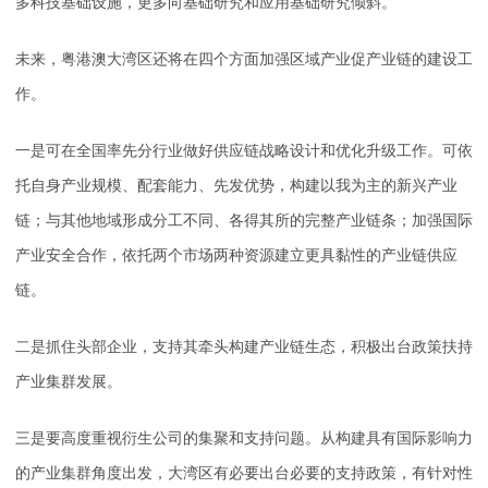
多科技基础设施，更多向基础研究和应用基础研究倾斜。
未来，粤港澳大湾区还将在四个方面加强区域产业促产业链的建设工
作。
一是可在全国率先分行业做好供应链战略设计和优化升级工作。可依
托自身产业规模、配套能力、先发优势，构建以我为主的新兴产业
链；与其他地域形成分工不同、各得其所的完整产业链条；加强国际
产业安全合作，依托两个市场两种资源建立更具黏性的产业链供应
链。
二是抓住头部企业，支持其牵头构建产业链生态，积极出台政策扶持
产业集群发展。
三是要高度重视衍生公司的集聚和支持问题。从构建具有国际影响力
的产业集群角度出发，大湾区有必要出台必要的支持政策，有针对性