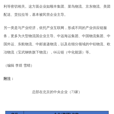
利等密切相关。这方面企业如顺丰集团、菜鸟物流、京东物流、美团
配送、货拉拉等，基本被民营企业主导。
另一类是与产业经济，依托产业互联网，形成不同的产业供应链服
务，更多为大型物流国企业主导。中远海运集团、中国物流集团、中
国外运、东航物流、中邮速递物流，以及在细分领域的中铝物流、欧
冶物流（宝武钢铁旗下物流），66云链（中化能源）等。
（编辑 李煜 雪晴）
附注：
总部在北京的中央企业（73家）