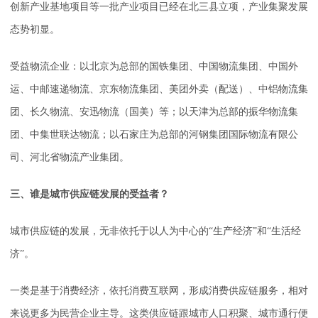
创新产业基地项目等一批产业项目已经在北三县立项，产业集聚发展
态势初显。
受益物流企业：以北京为总部的国铁集团、中国物流集团、中国外
运、中邮速递物流、京东物流集团、美团外卖（配送）、中铝物流集
团、长久物流、安迅物流（国美）等；以天津为总部的振华物流集
团、中集世联达物流；以石家庄为总部的河钢集团国际物流有限公
司、河北省物流产业集团。
三、谁是城市供应链发展的受益者？
城市供应链的发展，无非依托于以人为中心的“生产经济”和“生活经
济”。
一类是基于消费经济，依托消费互联网，形成消费供应链服务，相对
来说更多为民营企业主导。这类供应链跟城市人口积聚、城市通行便