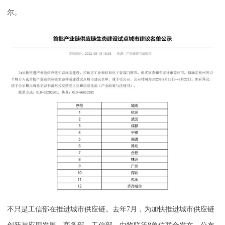
尔。
不只是工信部在推进城市供应链。去年7月，为加快推进城市供应链