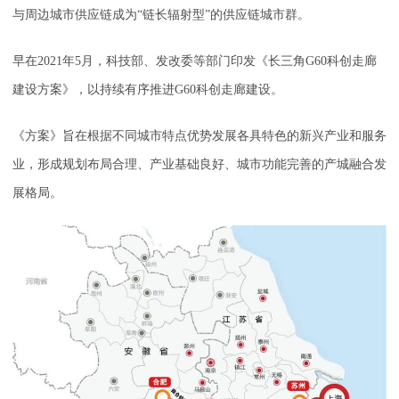
与周边城市供应链成为“链长辐射型”的供应链城市群。
早在2021年5月，科技部、发改委等部门印发《长三角G60科创走廊
建设方案》，以持续有序推进G60科创走廊建设。
《方案》旨在根据不同城市特点优势发展各具特色的新兴产业和服务
业，形成规划布局合理、产业基础良好、城市功能完善的产城融合发
展格局。