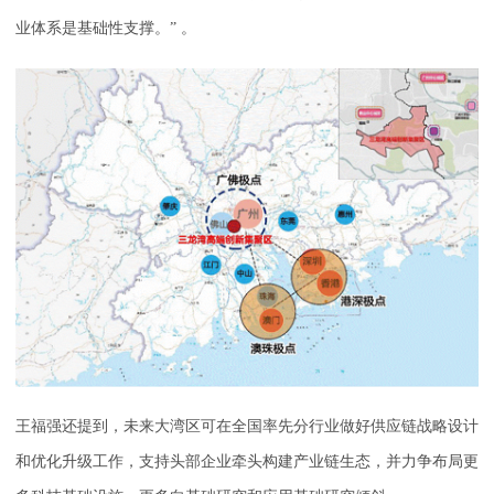
业体系是基础性支撑。” 。
王福强还提到，未来大湾区可在全国率先分行业做好供应链战略设计
和优化升级工作，支持头部企业牵头构建产业链生态，并力争布局更