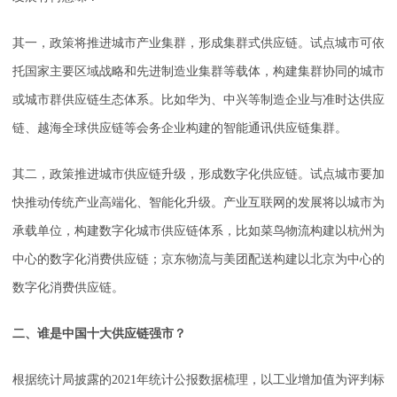
其一，政策将推进城市产业集群，形成集群式供应链。试点城市可依
托国家主要区域战略和先进制造业集群等载体，构建集群协同的城市
或城市群供应链生态体系。比如华为、中兴等制造企业与准时达供应
链、越海全球供应链等会务企业构建的智能通讯供应链集群。
其二，政策推进城市供应链升级，形成数字化供应链。试点城市要加
快推动传统产业高端化、智能化升级。产业互联网的发展将以城市为
承载单位，构建数字化城市供应链体系，比如菜鸟物流构建以杭州为
中心的数字化消费供应链；京东物流与美团配送构建以北京为中心的
数字化消费供应链。
二、谁是中国十大供应链强市？
根据统计局披露的2021年统计公报数据梳理，以工业增加值为评判标