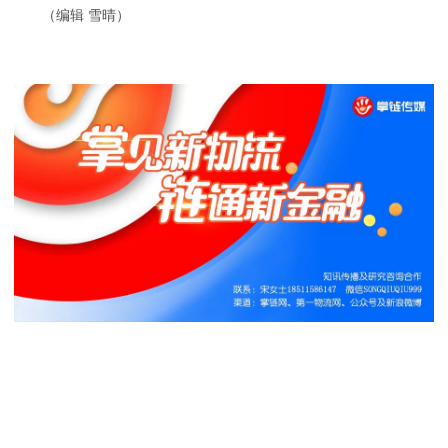
（编辑 雪晴）