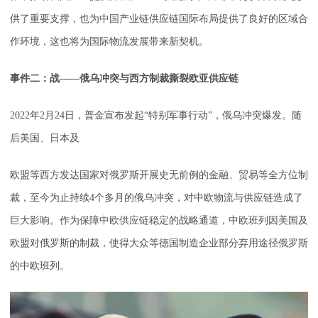
供了重要支撑，也为中国产业链供应链国际布局提供了良好的区域合
作环境，这也将为国际物流发展带来新契机。
事件二：战——俄乌冲突与西方制裁撕裂欧亚供应链
2022年2月24日，普金宣布发起“特别军事行动”，俄乌冲突爆发。随
后美国、日本及
欧盟等西方发达国家对俄罗斯开展史无前例的金融、贸易等全方位制
裁，至今为止持续4个多月的俄乌冲突，对中欧物流与供应链造成了
巨大影响。作为保障中欧供应链稳定的战略通道，中欧班列因美国及
欧盟对俄罗斯的制裁，使得大众等德国制造企业部分弃用途径俄罗斯
的中欧班列。