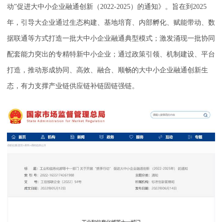
动”促进大中小企业融通创新（2022-2025）的通知》。旨在到2025
年，引导大企业通过生态构建、基地培育、内部孵化、赋能带动、数
据联通等方式打造一批大中小企业融通典型模式；激发涌现一批协同
配套能力突出的专精特新中小企业；通过政策引领、机制建设、平台
打造，推动形成协同、高效、融合、顺畅的大中小企业融通创新生
态，有力支撑产业链供应链补链固链强链。