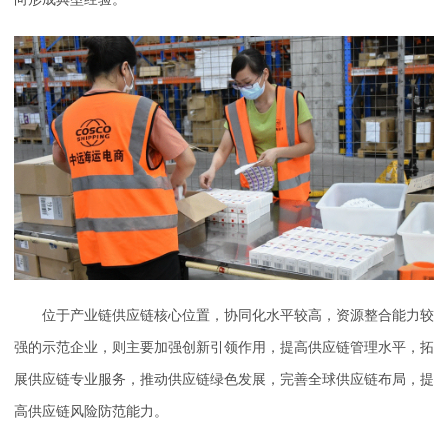
位于产业链供应链核心位置，协同化水平较高，资源整合能力较
强的示范企业，则主要加强创新引领作用，提高供应链管理水平，拓
展供应链专业服务，推动供应链绿色发展，完善全球供应链布局，提
高供应链风险防范能力。