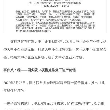
该行动旨在打造大中小企业创新链，巩固大中小企业产业链，延
伸大中小企业供应链，打通大中小企业数据链，优化大中小企业资金
链，拓展大中小企业服务链，提升大中小企业人才链。
事件八：稳——国务院33项措施推复工达产稳链
2022年5月23日，国务院常务会议部署稳经济一揽子措施，推出《扎
实稳住经济的
一揽子政策措施》，包括6方面33项措施，简称“33项措施”，努力推