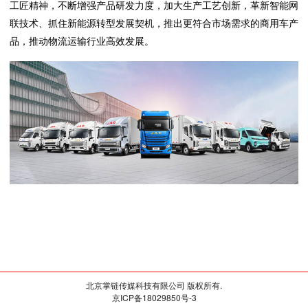
工匠精神，不断增强产品研发力度，加大生产工艺创新，革新智能网
联技术、抓住新能源转型发展契机，推出更符合市场需求的商用车产
品，推动物流运输行业高效发展。
北京掌链传媒科技有限公司 版权所有.
京ICP备18029850号-3