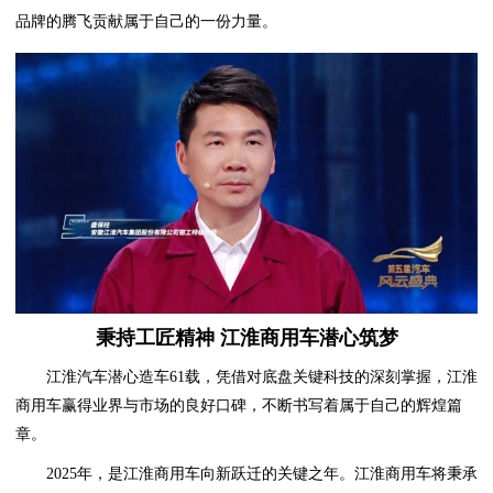
品牌的腾飞贡献属于自己的一份力量。
秉持工匠精神 江淮商用车潜心筑梦
江淮汽车潜心造车61载，凭借对底盘关键科技的深刻掌握，江淮
商用车赢得业界与市场的良好口碑，不断书写着属于自己的辉煌篇
章。
2025年，是江淮商用车向新跃迁的关键之年。江淮商用车将秉承