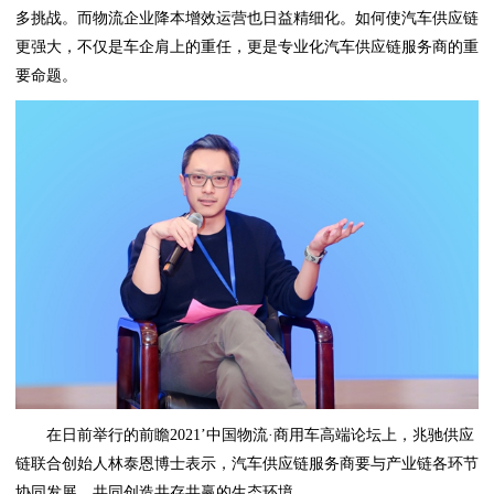
多挑战。而物流企业降本增效运营也日益精细化。如何使汽车供应链
更强大，不仅是车企肩上的重任，更是专业化汽车供应链服务商的重
要命题。
在日前举行的前瞻2021’中国物流·商用车高端论坛上，兆驰供应
链联合创始人林泰恩博士表示，汽车供应链服务商要与产业链各环节
协同发展，共同创造共存共赢的生态环境。