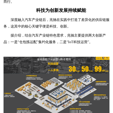
而行。
科技为创新发展持续赋能
深度融入汽车产业链后，兆驰在实践中打造了差异化的供应链服
务，这其中的核心关键字便是科技、创新。
据介绍，结合汽车产业链特色需求，兆驰主要提供两大创新产
品：一是“仓包拣运配”集约化服务，二是“IoT科技运营”。