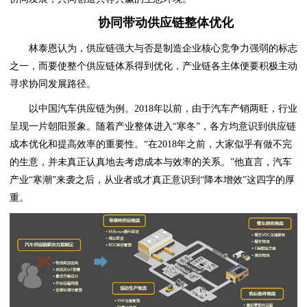
协同带动供应链整体优化
林泰恩认为，供应链强大与否是制造企业核心竞争力强弱的标志
之一，而要使整个供应链体系得到优化，产业链各主体便要积极主动
寻求协同发展路径。
以中国汽车供应链为例。2018年以前，由于汽车产销两旺，行业
呈现一片朝阳景象。随着产业整体进入“寒冬”，各方均意识到供应链
成本优化和提高效率的重要性。“在2018年之前，大家似乎有做不完
的生意，并未真正认真地去考虑成本与效率的关系。”他直言，汽车
产业“寒潮”来袭之后，从业者或才真正意识到“降本增效”这四字的厚
重。