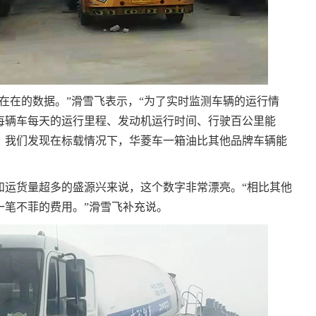
在在的数据。”滑雪飞表示，“为了实时监测车辆的运行情
每辆车每天的运行里程、发动机运行时间、行驶百公里能
，我们发现在标载情况下，华菱车一箱油比其他品牌车辆能
和运货量超多的盛源兴来说，这个数字非常漂亮。“相比其他
一笔不菲的费用。”滑雪飞补充说。