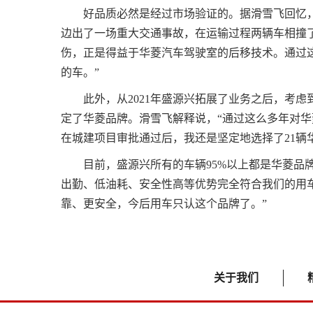
好品质必然是经过市场验证的。据滑雪飞回忆
边出了一场重大交通事故，在运输过程两辆车相撞
伤，正是得益于华菱汽车驾驶室的后移技术。通过
的车。”
此外，从2021年盛源兴拓展了业务之后，考
定了华菱品牌。滑雪飞解释说，“通过这么多年对
在城建项目审批通过后，我还是坚定地选择了21辆
目前，盛源兴所有的车辆95%以上都是华菱品
出勤、低油耗、安全性高等优势完全符合我们的用
靠、更安全，今后用车只认这个品牌了。”
关于我们