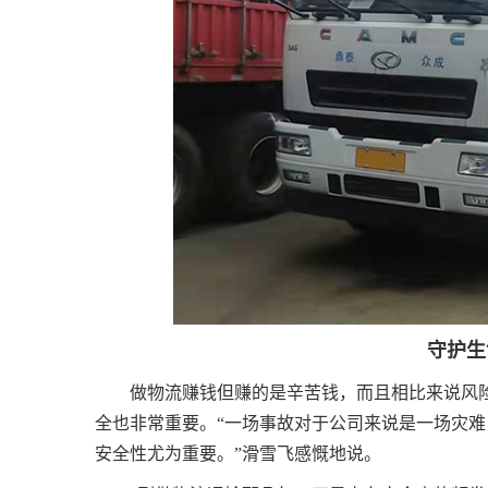
守护生
做物流赚钱但赚的是辛苦钱，而且相比来说风
全也非常重要。“一场事故对于公司来说是一场灾
安全性尤为重要。”滑雪飞感慨地说。