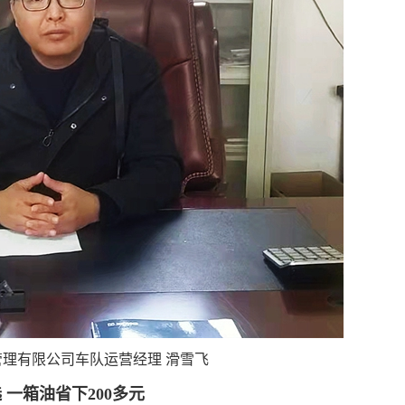
理有限公司车队运营经理 滑雪飞
 一箱油省下200多元