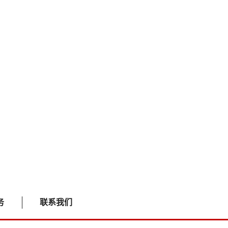
务
联系我们