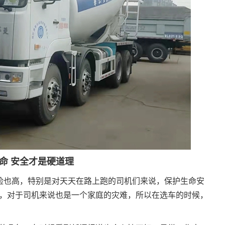
命 安全才是硬道理
险也高，特别是对天天在路上跑的司机们来说，保护生命安
难，对于司机来说也是一个家庭的灾难，所以在选车的时候，