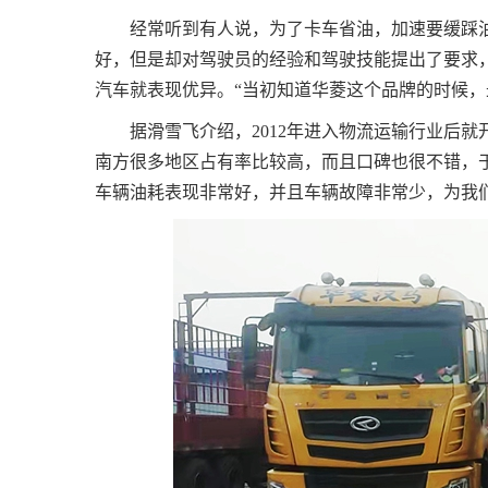
经常听到有人说，为了卡车省油，加速要缓踩
好，但是却对驾驶员的经验和驾驶技能提出了要求
汽车就表现优异。“当初知道华菱这个品牌的时候，
据滑雪飞介绍，2012年进入物流运输行业后
南方很多地区占有率比较高，而且口碑也很不错，于2
车辆油耗表现非常好，并且车辆故障非常少，为我