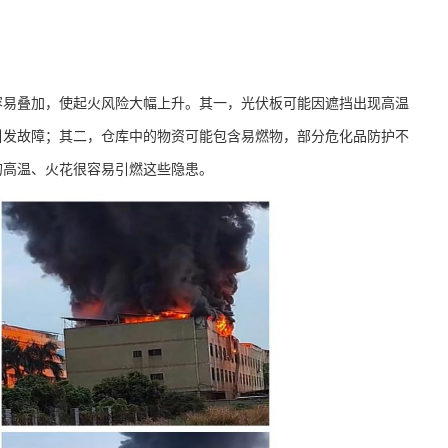
容易叠加，使起火风险大幅上升。其一，光伏板可能因遮挡出现高温
引发故障；其二，仓库中的物资可能包含易燃物，部分危化品防护不
的高温、火花很容易引燃这些隐患。