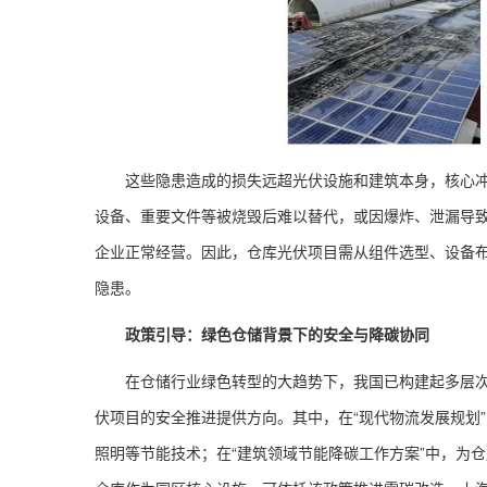
这些隐患造成的损失远超光伏设施和建筑本身，核心
设备、重要文件等被烧毁后难以替代，或因爆炸、泄漏导
企业正常经营。因此，仓库光伏项目需从组件选型、设备
隐患。
政策引导：绿色仓储背景下的安全与降碳协同
在仓储行业绿色转型的大趋势下，我国已构建起多层
伏项目的安全推进提供方向。其中，在“现代物流发展规划
照明等节能技术；在“建筑领域节能降碳工作方案”中，为