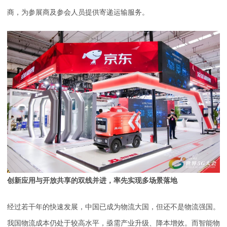
商，为参展商及参会人员提供寄递运输服务。
创新应用与开放共享的双线并进，率先实现多场景落地
经过若干年的快速发展，中国已成为物流大国，但还不是物流强国。
我国物流成本仍处于较高水平，亟需产业升级、降本增效。而智能物