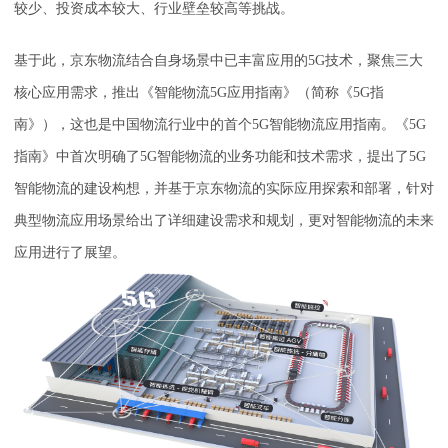
较少、投资成本较大、行业壁垒较高等挑战。
基于此，京东物流结合自身场景中已丰富应用的5G技术，聚焦三大
核心应用需求，推出《智能物流5G应用指南》（简称《5G指
南》），这也是中国物流行业中的首个5G智能物流应用指南。《5G
指南》中首次明确了5G智能物流的业务功能和技术需求，提出了5G
智能物流的建设构想，并基于京东物流的实际应用探索和部署，针对
典型物流应用场景给出了详细建设需求和规划，更对智能物流的未来
应用进行了展望。