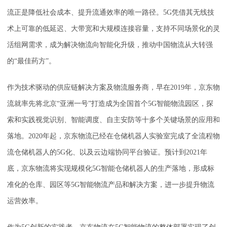
流正是降低社会成本、提升流通效率的唯一路径。5G凭借其无线技
术上可靠的低延迟、大带宽和大规模连接容量，支持不同场景化的灵
活组网需求，成为解决物流向智能化升级，推动中国物流从大转强
的“最佳药方”。
作为技术驱动的供应链解决方案及物流服务商，早在2019年，京东物
流就率先将北京“亚洲一号”打造成为全国首个5G智能物流园区，探
索和实践视觉识别、智能调度、自主安防等十多个关键场景的应用和
落地。2020年起，京东物流已经在仓储机器人实验室完成了全流程物
流仓储机器人的5G化、以及云边端协同平台验证。预计到2021年
底，京东物流将实现规模化5G智能仓储机器人的生产落地，形成标
准化的仓库、园区等5G智能物流产品和解决方案，进一步提升物流
运营效率。