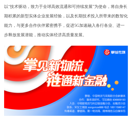
以“技术驱动，致力于全球高效流通和可持续发展”为使命，将自身长
期积累的新型实体企业发展经验，以及长期技术投入所带来的数智化
能力，与更多合作伙伴紧密携手，促进5G加速融入各行各业、进一
步释放发展潜能，推动实体经济高质量发展。