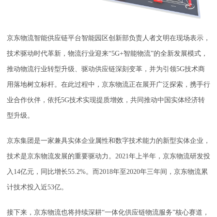
京东物流智能供应链平台智能园区创新部负责人者文明在现场表示，
技术驱动时代革新，物流行业迎来“5G+智能物流”的全新发展模式，
推动物流行业转型升级、驱动供应链深刻变革，并为引领5G技术商
用落地树立标杆。在此过程中，京东物流正在展开广泛探索，携手行
业合作伙伴，依托5G技术实现提质增效，共同推动中国实体经济转
型升级。
京东集团是一家兼具实体企业属性和数字技术能力的新型实体企业，
技术是京东物流发展的重要驱动力。2021年上半年，京东物流研发投
入14亿元，同比增长55.2%。而2018年至2020年三年间，京东物流累
计技术投入近53亿。
接下来，京东物流也将持续深耕“一体化供应链物流服务”核心赛道，