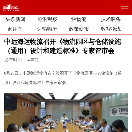
头条新闻
前沿观察
快物流
技术装备
商用车
运输物流
政策研报
数智物流
中远海运物流召开《物流园区与仓储设施
（通用）设计和建造标准》专家评审会
发布时间： 4年前
8月26日，中远海运物流在宁波召开了《物流园区与仓储设施（通
用）设计和建造标准》专家评审会。