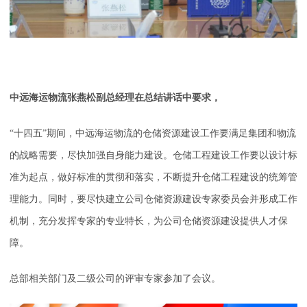
中远海运物流张燕松副总经理在总结讲话中要求，
“十四五”期间，中远海运物流的仓储资源建设工作要满足集团和物流
的战略需要，尽快加强自身能力建设。仓储工程建设工作要以设计标
准为起点，做好标准的贯彻和落实，不断提升仓储工程建设的统筹管
理能力。同时，要尽快建立公司仓储资源建设专家委员会并形成工作
机制，充分发挥专家的专业特长，为公司仓储资源建设提供人才保
障。
总部相关部门及二级公司的评审专家参加了会议。