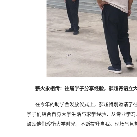
薪火永相传：往届学子分享经验，郝超寄语立
在今年的助学金发放仪式上，郝超特别邀请了
学子们结合自身大学生活与求学经验，从专业学习
鼓励他们珍惜大学时光，不断提升自我。现场气氛