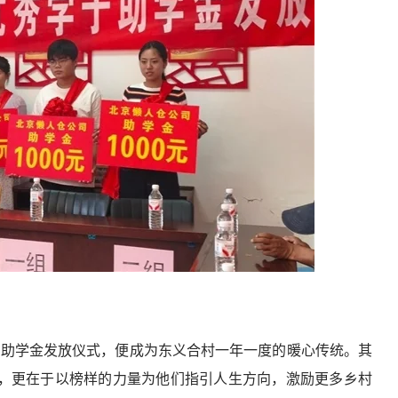
起的助学金发放仪式，便成为东义合村一年一度的暖心传统。其
，更在于以榜样的力量为他们指引人生方向，激励更多乡村