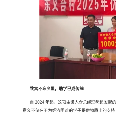
致富不忘乡里，助学已成传统
自 2024 年起，这项由懒人仓总经理郝超发
意义不仅在于为经济困难的学子提供物质上的支持