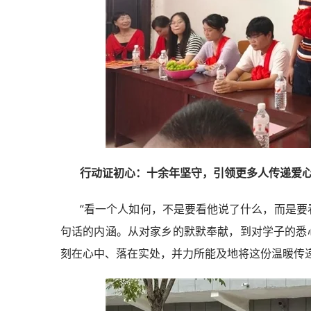
行动证初心：十余年坚守，引领更多人传递
爱
“看一个人如何，不是要看他说了什么，而是要
句话的内涵。从对家乡的默默奉献，到对学子的悉心
刻在心中、落在实处，并力所能及地将这份温暖传