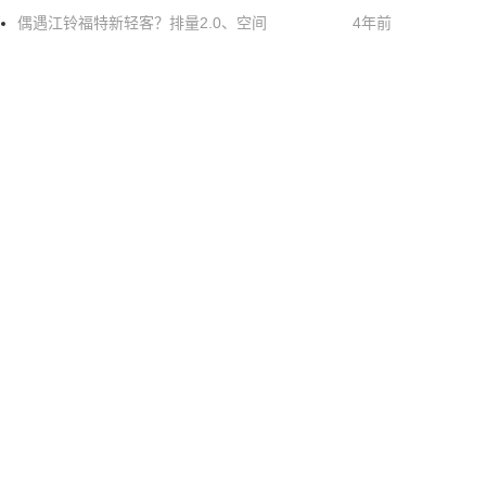
偶遇江铃福特新轻客？排量2.0、空间
4年前