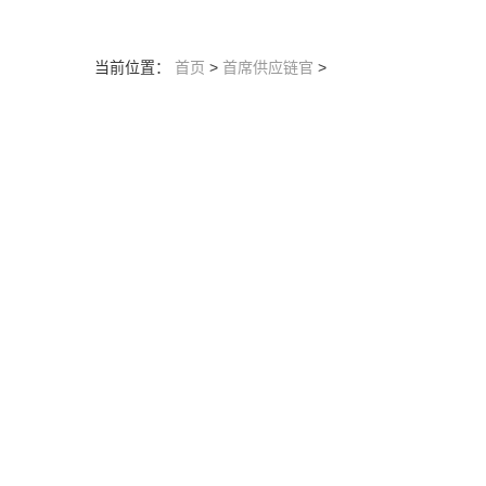
当前位置：
首页
>
首席供应链官
>