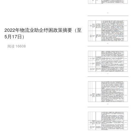
2022年物流业助企纾困政策摘要（至
5月17日）
阅读 16608