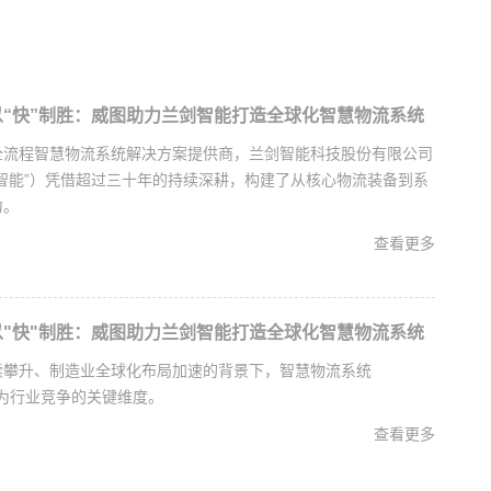
以“快”制胜：威图助力兰剑智能打造全球化智慧物流系统
全流程智慧物流系统解决方案提供商，兰剑智能科技股份有限公司
智能”）凭借超过三十年的持续深耕，构建了从核心物流装备到系
力。
查看更多
以"快"制胜：威图助力兰剑智能打造全球化智慧物流系统
续攀升、制造业全球化布局加速的背景下，智慧物流系统
已成为行业竞争的关键维度。
查看更多