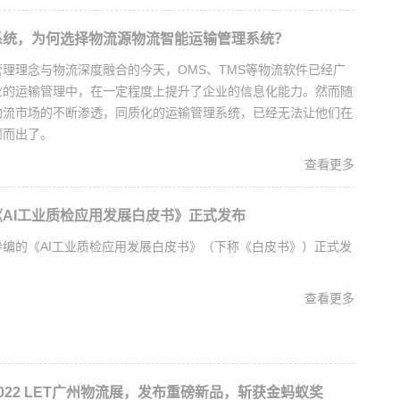
系统，为何选择物流源物流智能运输管理系统？
理理念与物流深度融合的今天，OMS、TMS等物流软件已经广
业的运输管理中，在一定程度上提升了企业的信息化能力。然而随
物流市场的不断渗透，同质化的运输管理系统，已经无法让他们在
颖而出了。
查看更多
AI工业质检应用发展白皮书》正式发布
编的《AI工业质检应用发展白皮书》（下称《白皮书》）正式发
查看更多
022 LET广州物流展，发布重磅新品，斩获金蚂蚁奖