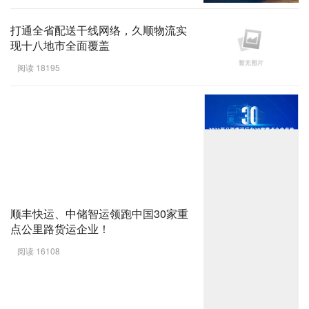
打通全省配送干线网络，久顺物流实
现十八地市全面覆盖
阅读 18195
顺丰快运、中储智运领跑中国30家重
点公里路货运企业！
阅读 16108