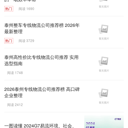
热门
阅读 1690
泰州整车专线物流公司推荐榜 2026年
最新整理
热门
阅读 3729
泰州高性价比专线物流公司推荐 实用
选型指南
阅读 1748
2026泰州专线物流公司推荐榜 高口碑
企业整理
阅读 2412
一图读懂 2024G7易流环境、社会、