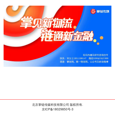
北京掌链传媒科技有限公司 版权所有.
京ICP备18029850号-3