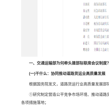
一、交通运输部为何牵头建部际联席会议制度
(一)干什么：协同推动道路货运业高质量发展
根据国务院发文，道路货运行业高质量发展部
①研究制定营造公平竞争市场环境、推动道路
各项措施落地；