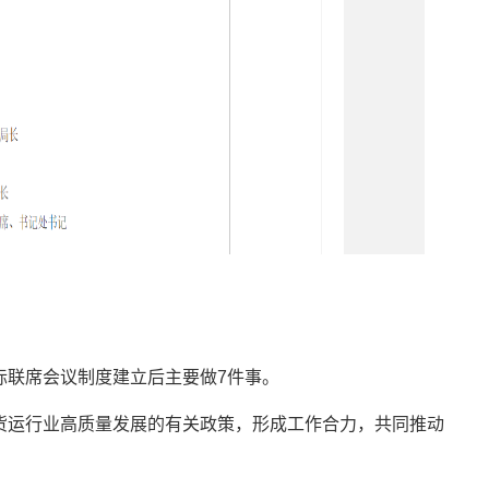
？
际联席会议制度建立后主要做7件事。
货运行业高质量发展的有关政策，形成工作合力，共同推动