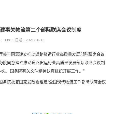
共建事关物流第二个部际联席会议制度
9811 日期：2021-10-13
公厅关于同意建立推动道路货运行业高质量发展部际联席会议
国务院同意建立推动道路货运行业高质量发展部际联席会议制
中央、国务院有关文件精神认真组织开展工作。”
年国务院批复国家发改委组建“全国现代物流工作部际联席会议