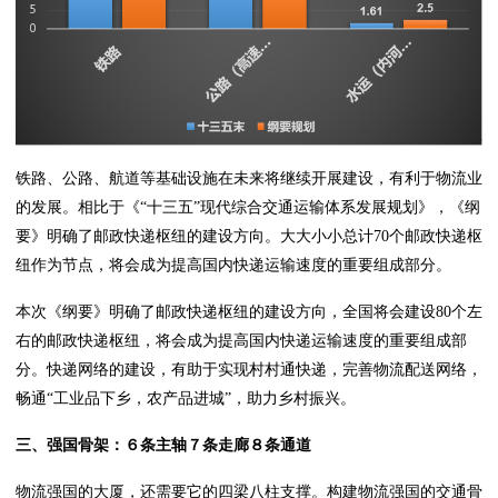
铁路、公路、航道等基础设施在未来将继续开展建设，有利于物流业
的发展。相比于《“十三五”现代综合交通运输体系发展规划》，《纲
要》明确了邮政快递枢纽的建设方向。大大小小总计70个邮政快递枢
纽作为节点，将会成为提高国内快递运输速度的重要组成部分。
本次《纲要》明确了邮政快递枢纽的建设方向，全国将会建设80个左
右的邮政快递枢纽，将会成为提高国内快递运输速度的重要组成部
分。快递网络的建设，有助于实现村村通快递，完善物流配送网络，
畅通“工业品下乡，农产品进城”，助力乡村振兴。
三、强国骨架：６条主轴７条走廊８条通道
物流强国的大厦，还需要它的四梁八柱支撑。构建物流强国的交通骨