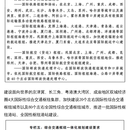
建设面向世界的京津冀、长三角、粤港澳大湾区、成渝地区双城经济
圈4大国际性综合交通枢纽集群。加快建设20个左右国际性综合交通
枢纽城市以及80个左右全国性综合交通枢纽城市。推进一批国际性枢
纽港站、全国性枢纽港站建设。