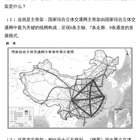
架是什么？
（１）这就是主骨架：国家综合立体交通网主骨架由国家综合立体交
通网中最为关键的线网构成，呈现6条主轴、7条走廊、8条通道的发
展模式。
（２）这里夯实骨架：相比于十三五规划，《纲要》提出重点京津