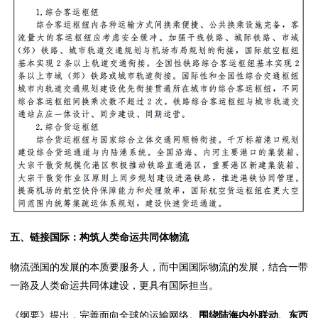
五、链接国际：构筑人类命运共同体物流
物流强国的发展的本质要服务人，而中国国际物流的发展，结合一带
一路及人类命运共同体建设，更具有国际担当。
《纲要》提出，完善面向全球的运输网络。
围绕陆海内外联动、东西