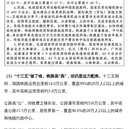
（3）“十三五”做了啥。铁路虽“高”，但仍是运力配角。
十三五期
间，我国铁路运营总里程14.6万公里，覆盖99%的20万人口以上的城
市，其中高铁运营里程约3.8万公里。
公路虽“公”，但收费之痛长在。公路通车里程约510万公里，其中高
速公路15.5万公里，居世界第一，覆盖98.6%的20万人口以上的城市
和地级行政中心。