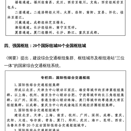
四、强国枢纽：20个国际纽城80个全国枢纽城
《纲要》提出，建设综合交通枢纽集群、枢纽城市及枢纽港站“三位
一体”的国家综合交通枢纽系统。