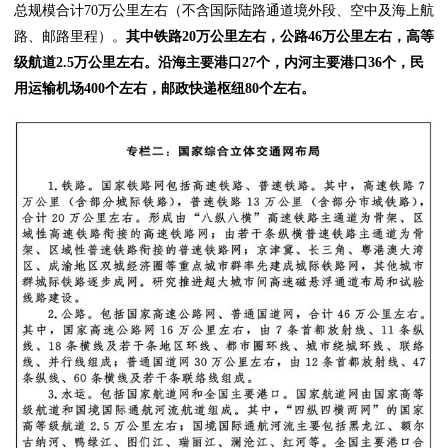
总规模合计70万公里左右（不含国际陆路通道境外段、空中及海上航
路、邮路里程）。
其中铁路20万公里左右，公路46万公里左右，高等
级航道2.5万公里左右。沿海主要港口27个，内河主要港口36个，民
用运输机场400个左右，邮政快递枢纽80个左右。