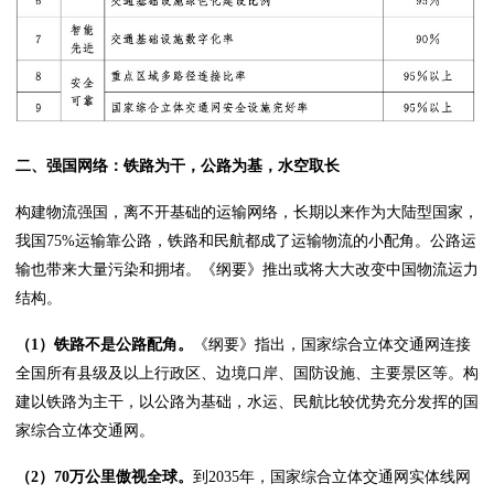
二、强国网络：铁路为干，公路为基，水空取长
构建物流强国，离不开基础的运输网络，长期以来作为大陆型国家，
我国75%运输靠公路，铁路和民航都成了运输物流的小配角。公路运
输也带来大量污染和拥堵。《纲要》推出或将大大改变中国物流运力
结构。
（1）铁路不是公路配角。
《纲要》指出，国家综合立体交通网连接
全国所有县级及以上行政区、边境口岸、国防设施、主要景区等。构
建以铁路为主干，以公路为基础，水运、民航比较优势充分发挥的国
家综合立体交通网。
（2）70万公里傲视全球。
到2035年，国家综合立体交通网实体线网