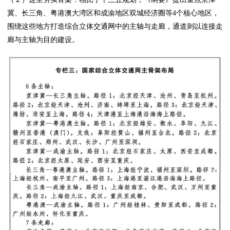
冀、长三角、粤港澳大湾区和成渝地区双城经济圈等4个核心地区，
围绕这些地方打造综合立体交通网中的主轴与走廊，通道则以连接走
廊与主轴为目的建设。