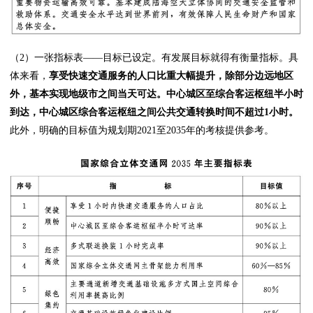
（2）一张指标表——目标已设定。有发展目标就得有衡量指标。具
体来看，
享受快速交通服务的人口比重大幅提升，除部分边远地区
外，基本实现地级市之间当天可达。中心城区至综合客运枢纽半小时
到达，中心城区综合客运枢纽之间公共交通转换时间不超过1小时。
此外，明确的目标值为规划期2021至2035年的考核提供参考。