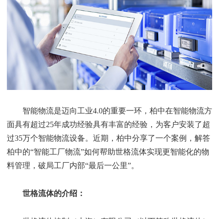
智能物流是迈向工业4.0的重要一环，柏中在智能物流方
面具有超过25年成功经验具有丰富的经验，为客户安装了超
过35万个智能物流设备。近期，柏中分享了一个案例，解答
柏中的“智能工厂物流”如何帮助世格流体实现更智能化的物
料管理，破局工厂内部“最后一公里”。
世格流体的介绍：