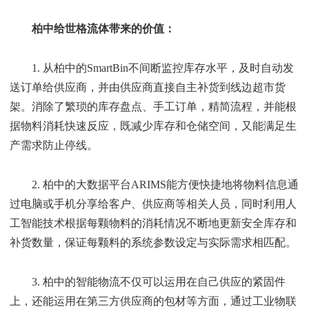
柏中给世格流体带来的价值：
1. 从柏中的SmartBin不间断监控库存水平，及时自动发
送订单给供应商，并由供应商直接自主补货到线边超市货
架。消除了繁琐的库存盘点、手工订单，精简流程，并能根
据物料消耗快速反应，既减少库存和仓储空间，又能满足生
产需求防止停线。
2. 柏中的大数据平台ARIMS能方便快捷地将物料信息通
过电脑或手机分享给客户、供应商等相关人员，同时利用人
工智能技术根据每颗物料的消耗情况不断地更新安全库存和
补货数量，保证每颗料的系统参数设定与实际需求相匹配。
3. 柏中的智能物流不仅可以运用在自己供应的紧固件
上，还能运用在第三方供应商的包材等方面，通过工业物联