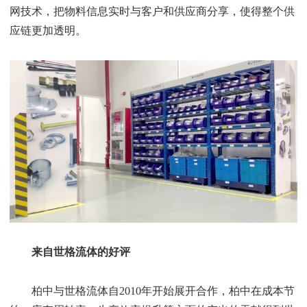
网技术，把物料信息实时与客户和供应商分享，使得整个供
应链更加透明。
来自世格流体的
好评
柏中与世格流体自2010年开始展开合作，柏中在成本节