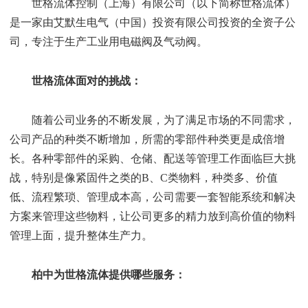
世格流体控制（上海）有限公司（以下简称世格流体）
是一家由艾默生电气（中国）投资有限公司投资的全资子公
司，专注于生产工业用电磁阀及气动阀。
世格流体面对的挑战：
随着公司业务的不断发展，为了满足市场的不同需求，
公司产品的种类不断增加，所需的零部件种类更是成倍增
长。各种零部件的采购、仓储、配送等管理工作面临巨大挑
战，特别是像紧固件之类的B、C类物料，种类多、价值
低、流程繁琐、管理成本高，公司需要一套智能系统和解决
方案来管理这些物料，让公司更多的精力放到高价值的物料
管理上面，提升整体生产力。
柏中为世格流体提供哪些服务：