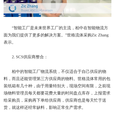
“智能工厂是未来世界工厂的主流，柏中在智能物流方
面为我们提供了更多的解决方案。”世格流体采购Zic Zhang
表示。
2. SCS供应商整合：
柏中的智能工厂物流系统，不仅适合于自己供应的物
料，而且还能管理第三方供应商的物料。世格流体常用的包
装纸箱有几十种，由于用量特别大，现场空间有限，之前现
场物料管理员每天都要花费大量的时间盘点库存，上报需求
给采购员，采购再下单给供应商，供应商也是每天忙于送
货，就这样还经常缺料，影响正常生产需求。