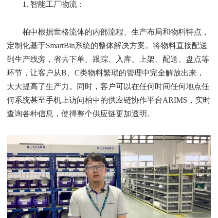
1. 智能工厂物流：
柏中根据世格流体的内部流程、生产布局和物料特点，
定制化基于SmartBin系统的整体解决方案。将物料直接配送
到生产线旁，省去下单、跟踪、入库、上架、配送、盘点等
环节，让客户从B、C类物料繁琐的管理中完全解放出来，
大大提高了生产力。同时，客户可以在任何时间任何地点任
何系统甚至手机上访问柏中的供应链协作平台ARIMS，实时
查询各种信息，使得整个供应链更加透明。