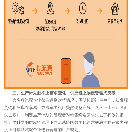
三、生产计划赶不上需求变化，供应链上物流管理找突破
大多数汽配企业都会遇到这些情况，明明按照订单生产，却发现
货物积压库存暴增；或汽车主机厂突然调整产线，跟不上生产计划而
失去客户，制定生产计划的管理者对销售终端需求失去了有效的把
控。而科学的供应链管理下物流系统的数字化运营解决方案在很大程
度上能帮助汽配企业进行合理的生产规划。