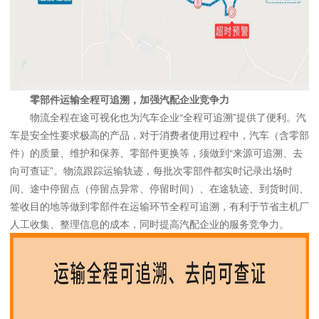
零部件运输全程可追溯，加强汽配企业竞争力
物流全程在途可视化也为汽车企业“全程可追溯”提供了便利。汽
车是安全性要求极高的产品，对于消费者使用过程中，汽车（含零部
件）的质量、维护和保养、零部件更换等，须做到“来源可追溯、去
向可查证”。物流跟踪运输轨迹，每批次零部件都实时记录出场时
间、途中停留点（停留点异常、停留时间）、在途轨迹、到货时间、
签收目的地等做到零部件在运输环节全程可追溯，有利于节省主机厂
人工收集、整理信息的成本，同时提高汽配企业的服务竞争力。