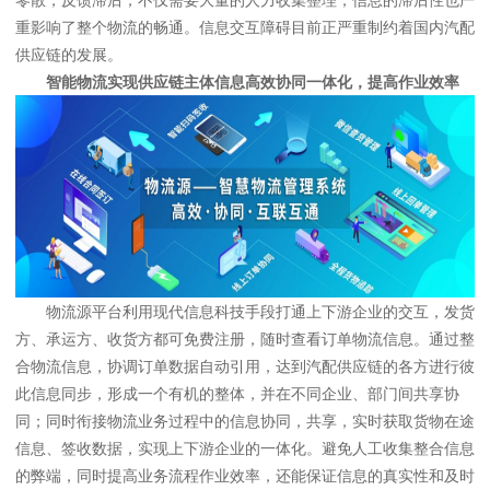
重影响了整个物流的畅通。信息交互障碍目前正严重制约着国内汽配
供应链的发展。
智能物流实现供应链主体信息高效协同一体化，提高作业效率
物流源平台利用现代信息科技手段打通上下游企业的交互，发货
方、承运方、收货方都可免费注册，随时查看订单物流信息。通过整
合物流信息，协调订单数据自动引用，达到汽配供应链的各方进行彼
此信息同步，形成一个有机的整体，并在不同企业、部门间共享协
同；同时衔接物流业务过程中的信息协同，共享，实时获取货物在途
信息、签收数据，实现上下游企业的一体化。避免人工收集整合信息
的弊端，同时提高业务流程作业效率，还能保证信息的真实性和及时