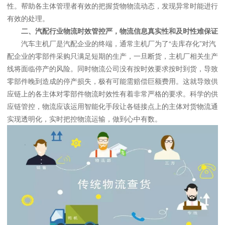
性。帮助各主体管理者有效的把握货物物流动态，发现异常时能进行
有效的处理。
二、汽配行业物流时效管控严，物流信息真实性和及时性难保证
汽车主机厂是汽配企业的终端，通常主机厂为了“去库存化”对汽
配企业的零部件采购只满足短期的生产，一旦断货，主机厂相关生产
线将面临停产的风险。同时物流公司没有按时效要求按时到货，导致
零部件晚到造成的停产损失，极有可能需赔偿巨额费用。这就导致供
应链上的各主体对零部件物流时效性有着非常严格的要求。科学的供
应链管控，物流应该运用智能化手段让各链接点上的主体对货物流通
实现透明化，实时把控物流运输，做到心中有数。