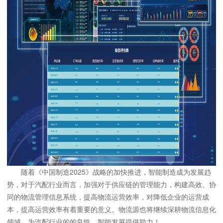
随着《中国制造2025》战略的加快推进，智能制造成为发展趋
势，对于汽配行业而言，加强对于供应链的管理能力，构建高效、协
同的物流管理信息系统，提高物流运营效率，对降低企业的运营成
本，提高运营效率有着重要的意义。物流源也将继续深耕物流信息化
领域，为汽配行业的的良性、智能发展提供助力！