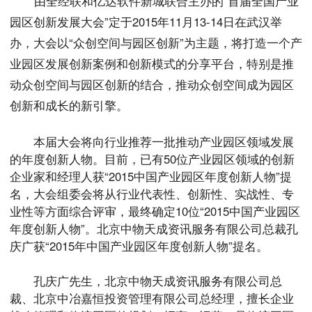
由全经联和亿达软件新城联合主办的“首届全国产业
园区创新发展大会”定于2015年11月13-14日在武汉举
办，大会以“众创空间与园区创新”为主题，将打造一个产
业园区发展创新案例和创新模式的分享平台，特别是推
动众创空间与园区创新的结合，推动众创空间成为园区
创新和成长的新引擎。
本届大会将向行业推荐一批推动产业园区领域发展
的年度创新人物。目前，已有50位产业园区领域的创新
企业家和经理人获“2015中国产业园区年度创新人物”提
名，大会组委会将从行业代表性、创新性、实战性、专
业性等方面综合评审，最终确定10位“2015中国产业园区
年度创新人物”。北京中物天成资讯服务有限公司总裁孔
庆广获“2015年中国产业园区年度创新人物”提名。
孔庆广先生，北京中物天成资讯服务有限公司总
裁、北京中冶嘉恒投资管理有限公司总经理，擅长企业