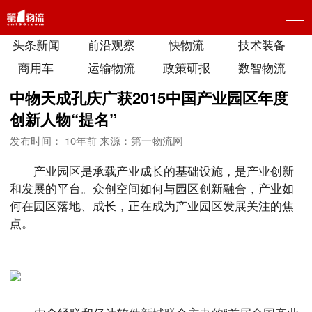
头条新闻
前沿观察
快物流
技术装备
商用车
运输物流
政策研报
数智物流
中物天成孔庆广获2015中国产业园区年度
创新人物“提名”
发布时间： 10年前
来源：第一物流网
产业园区是承载产业成长的基础设施，是产业创新
和发展的平台。众创空间如何与园区创新融合，产业如
何在园区落地、成长，正在成为产业园区发展关注的焦
点。