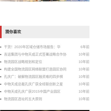
猜你喜欢
干货！2020年区域仓储市场报告：华
6年前
吉运集团与中物天成正式签署战略合作协
10年前
物流园区战略规划和定位
10年前
构建全国物流园区网络联盟打造园区协同
10年前
孔庆广：破解物流园区融资难的四步棋
10年前
中物天成总裁孔庆广获全经联创新之星
10年前
中物天成孔庆广获2015中国产业园区
10年前
物流园区选址的五大原则
10年前