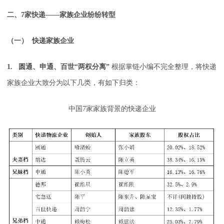
二、7家快递――家族企业纷纷转型
（一） 快递家族企业
1. 圆通、申通、百世“两权分离”
根据掌链小编不完全整理，将快递
家族企业大致分为以下几类，有如下归类：
中国7家家族背景的快递企业