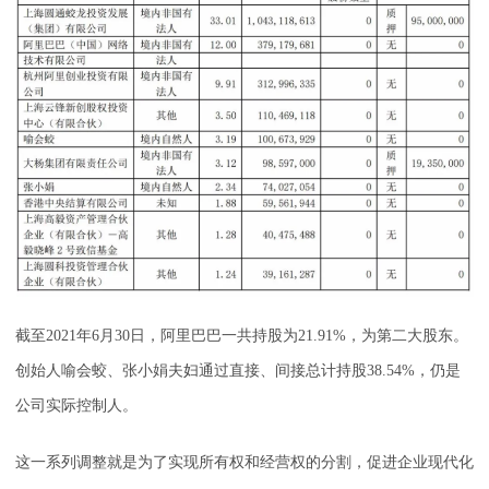
截至2021年6月30日，阿里巴巴一共持股为21.91%，为第二大股东。
创始人喻会蛟、张小娟夫妇通过直接、间接总计持股38.54%，仍是
公司实际控制人。
这一系列调整就是为了实现所有权和经营权的分割，促进企业现代化