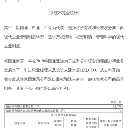
(掌链不完全统计)
其中，以圆通、申通、百世为代表，选择将所有权和经营权分离，向
现代企业管理制度转型，追求产权清晰、权责明确、管理科学的现代
企业制度。
就圆通而言，早在2019年圆通速递为了提升公司综合治理能力和业务
发展水平，引进职业经理人及投资人潘水苗担任CEO。从去年开始，
喻会蛟从多家圆通系公司退出股权和法人身份，卸任多家公司的高管
职务，其妻子张小娟也退出高管行列。