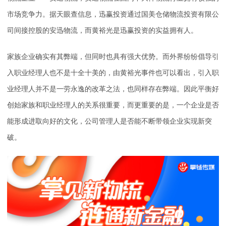
市场竞争力。据天眼查信息，迅赢投资通过国美仓储物流投资有限公
司间接控股的安迅物流，而黄裕光是迅赢投资的实益拥有人。
家族企业确实有其弊端，但同时也具有强大优势。而外界纷纷倡导引
入职业经理人也不是十全十美的，由黄裕光事件也可以看出，引入职
业经理人并不是一劳永逸的改革之法，也同样存在弊端。因此平衡好
创始家族和职业经理人的关系很重要，而更重要的是，一个企业是否
能形成进取向好的文化，公司管理人是否能不断带领企业实现新突
破。