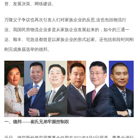
资、发展决策、网络建设。
万隆父子争议也再次引发人们对家族企业的反思,这也包括物流行
业。我国民营物流企业多是从家族企业发展起来的，如今的三通一
达、顺丰、宅急送都曾是以家族企业的形式起家。还包括前段时间刚
刚完成换届选举的德邦。
一、德邦——崔氏兄弟牢握控制权
近日，德邦股份第四届董事会任期在2021年8月6日届满，董事会进行