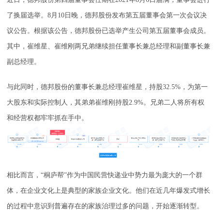
了换届选举。8月10日晚，德邦股份发布第五届董事会第一次会议决
议公告。根据该公告，德邦股份已选举产生公司第五届董事会成员。
其中，崔维星、崔维刚两兄弟继续担任董事长兼总经理和副董事长兼
副总经理。
与此同时，德邦股份的董事长兼总经理崔维星，持股32.5%，为第一
大股东和实际控制人，其弟弟崔维刚持股2.9%。兄弟二人将所有权
和经营权都牢牢抓在手中。
相比而言，“桐庐帮”作为中国民营快递业中势力最为庞大的一个群
体，在企业文化上是典型的家族企业文化。他们在近几年爆发式增长
的过程中意识到普遍存在的家族治理过多的问题，开始逐渐转型。