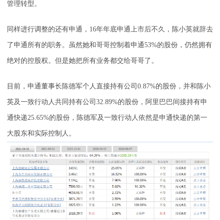
管理转型。
同样进行调整的还有申通，16年年底申通上市后不久，陈小英就辞去
了申通所有的职务。虽然她和哥哥控制着申通53%的股份，仍然拥有
绝对的控股权。但是她把所有业务都交给哥哥了。
目前，申通董事长陈德军个人直接持有公司0.87%的股份，并和陈小
英及一致行动人共同持有公司32.89%的股份，阿里巴巴间接持有申
通快递25.65%的股份，陈德军及一致行动人依然是申通快递的第一
大股东和实际控制人。