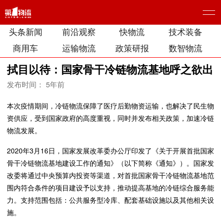
头条新闻
前沿观察
快物流
技术装备
商用车
运输物流
政策研报
数智物流
拭目以待：国家骨干冷链物流基地呼之欲出
发布时间： 5年前
本次疫情期间，冷链物流保障了医疗后勤物资运输，也解决了民生物
资供应，受到国家政府的高度重视，同时并发布相关政策，加速冷链
物流发展。
2020年3月16日，国家发展改革委办公厅印发了《关于开展首批国家
骨干冷链物流基地建设工作的通知》（以下简称《通知》）。国家发
改委将通过中央预算内投资等渠道，对首批国家骨干冷链物流基地范
围内符合条件的项目建设予以支持，推动提高基地的冷链综合服务能
力。支持范围包括：公共服务型冷库、配套基础设施以及其他相关设
施。