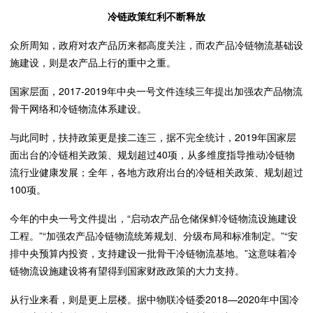
冷链政策红利不断释放
众所周知，政府对农产品历来都高度关注，而农产品冷链物流基础设
施建设，则是农产品上行的重中之重。
国家层面，2017-2019年中央一号文件连续三年提出加强农产品物流
骨干网络和冷链物流体系建设。
与此同时，扶持政策更是接二连三，据不完全统计，2019年国家层
面出台的冷链相关政策、规划超过40项，从多维度指导推动冷链物
流行业健康发展；全年，各地方政府出台的冷链相关政策、规划超过
100项。
今年的中央一号文件提出，“启动农产品仓储保鲜冷链物流设施建设
工程。”“加强农产品冷链物流统筹规划、分级布局和标准制定。”“安
排中央预算内投资，支持建设一批骨干冷链物流基地。”这意味着冷
链物流设施建设将有望得到国家财政政策的大力支持。
从行业来看，则是更上层楼。据中物联冷链委2018—2020年中国冷