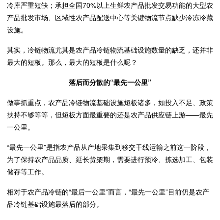
冷库严重短缺；承担全国70%以上生鲜农产品批发交易功能的大型农
产品批发市场、区域性农产品配送中心等关键物流节点缺少冷冻冷藏
设施。
其实，冷链物流尤其是农产品冷链物流基础设施数量的缺乏，还并非
最大的短板。那么，最大的短板是什么呢？
落后而分散的“最先一公里”
做事抓重点，农产品冷链物流基础设施短板诸多，如投入不足、政策
扶持不够等等，但短板方面最重要的还是农产品供应链上游——最先
一公里。
“最先一公里”是指农产品从产地采集到移交干线运输之前这一阶段，
为了保持农产品品质、延长货架期，需要进行预冷、拣选加工、包装
储存等工作。
相对于农产品冷链的“最后一公里”而言，“最先一公里”目前仍是农产
品冷链基础设施最落后的部分。