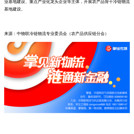
业基地建设、重点产业化龙头企业等主体，开展农产品骨干冷链物流
基地建设。
来源：中物联冷链物流专业委员会（农产品供应链分会）