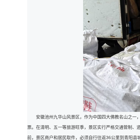
安徽池州九华山风景区，作为中国四大佛教名山之一
票。在清明、五一等旅游旺季，景区实行严格交通管制、
前，景区商户和居民取件，必须自行往返36公里到青阳县