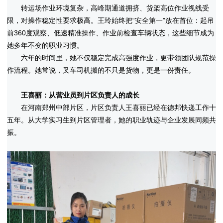
转运场作业环境复杂，高峰期通道拥挤、货架高位作业视线受
限，对操作稳定性要求极高。王玲始终把“安全第一”放在首位：起吊
前360度观察、低速精准操作、作业前检查车辆状态，这些细节成为
她多年不变的职业习惯。
六年的时间里，她不仅稳定完成高强度作业，更带领团队规范操
作流程。她常说，叉车司机搬的不只是货物，更是一份责任。
王喜丽：从营业员到片区负责人的成长
在河南郑州中部片区，片区负责人王喜丽已经在德邦快递工作十
五年。从大学实习生到片区管理者，她的职业轨迹与企业发展同频共
振。