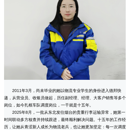
2011年3月，尚未毕业的她以物流专业学生的身份进入德邦快
递，从营业员、收银员做起，历任副经理、经理、大客户销售等多个
岗位，如今扎根车队调度岗位，一干就是十五年。
2025年8月，一批从东北发往烟台的贵重行李运输异常，她第一
时间联动多方核查并持续跟进，最终顺利解决问题。十五年的工作经
历，让她从青涩新人成长为物流老兵，也让她更加坚定：每一次调度