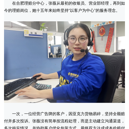
在合肥理赔分中心，张薇从最初的收银员、营业部经理，再到如
今的理赔岗位，她十五年来始终坚持“以客户为中心”的服务理念。
一次，一位经营广告牌的客户，因亚克力货物易碎，坚持全额赔
付并多次投诉。张薇没有简单按流程处理，而是主动建立沟通渠道，
多次核实情况，并协助客户优化包装方式。最终双方达成成本价赔付