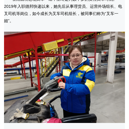
2019年入职德邦快递以来，她先后从事理货员、运营外场组长、电
叉司机等岗位，如今成长为叉车司机组长，被同事们称为“叉车一
姐”。