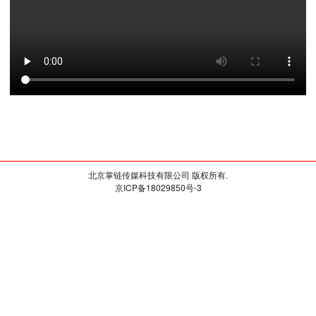
北京掌链传媒科技有限公司 版权所有.
京ICP备18029850号-3