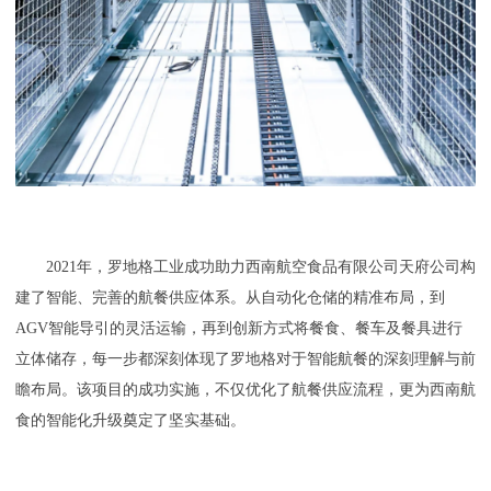
2021年，罗地格工业成功助力西南航空食品有限公司天府公司构
建了智能、完善的航餐供应体系。从自动化仓储的精准布局，到
AGV智能导引的灵活运输，再到创新方式将餐食、餐车及餐具进行
立体储存，每一步都深刻体现了罗地格对于智能航餐的深刻理解与前
瞻布局。该项目的成功实施，不仅优化了航餐供应流程，更为西南航
食的智能化升级奠定了坚实基础。