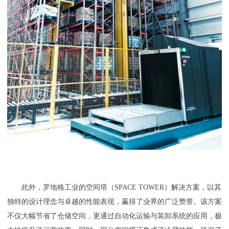
此外，罗地格工业的空间塔（SPACE TOWER）解决方案，以其
独特的设计理念与卓越的性能表现，赢得了业界的广泛赞誉。该方案
不仅大幅节省了仓储空间，更通过自动化运输与装卸系统的应用，极