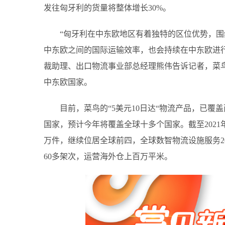
发往匈牙利的货量将整体增长30%。
“匈牙利在中东欧地区有着独特的区位优势，围
中东欧之间的国际运输效率，也会持续在中东欧进
裁助理、出口物流事业部总经理熊伟告诉记者，菜鸟
中东欧国家。
目前，菜鸟的“5美元10日达“物流产品，已
国家，预计今年将覆盖全球十多个国家。截至2021
万件，继续位居全球前四，全球数智物流设施服务2
60多架次，运营海外仓上百万平米。