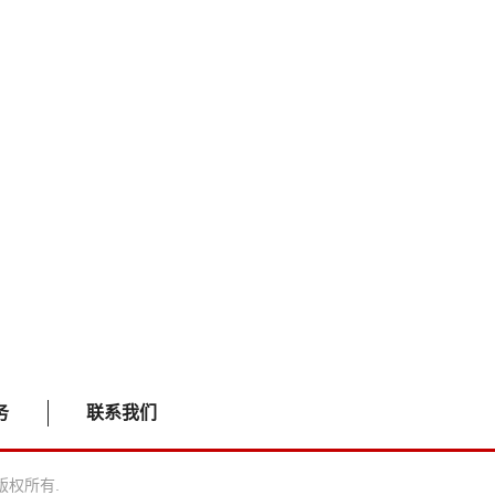
务
联系我们
司 版权所有.