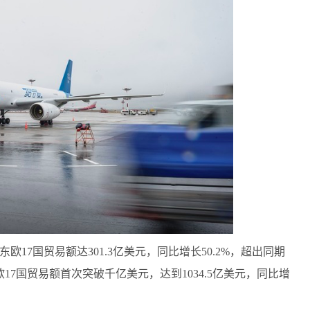
17国贸易额达301.3亿美元，同比增长50.2%，超出同期
欧17国贸易额首次突破千亿美元，达到1034.5亿美元，同比增