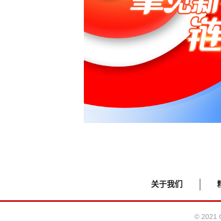
关于我们
© 2021