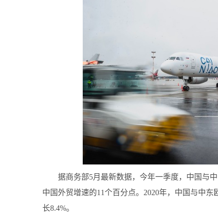
据商务部5月最新数据，今年一季度，中国与中东欧
中国外贸增速的11个百分点。2020年，中国与中东
长8.4%。