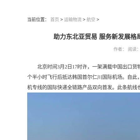
当前位置：
首页
>
运输物流
>
航空
>
助力东北亚贸易 服务新发展格
作者： 阅读：96
北京时间3月2日17时许，一架满载中国出口货
个半小时飞行后抵达韩国首尔仁川国际机场。自此，
机专线的国际快递全链路产品双向首发。此条航线