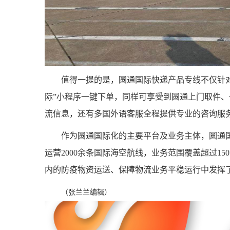
值得一提的是，圆通国际快递产品专线不仅针
际”小程序一键下单，同样可享受到圆通上门取件
流信息，还有多国外语客服全程提供专业的咨询服
作为圆通国际化的主要平台及业务主体，圆通国
运营2000余条国际海空航线，业务范围覆盖超过1
内的防疫物资运送、保障物流业务平稳运行中发挥
（张兰兰编辑）