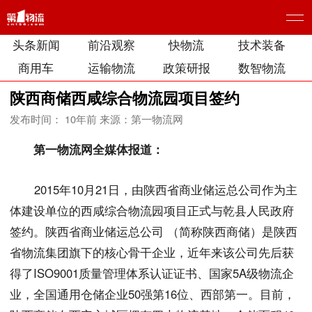
头条新闻
前沿观察
快物流
技术装备
商用车
运输物流
政策研报
数智物流
陕西商储西咸综合物流园项目签约
发布时间： 10年前
来源：第一物流网
第一物流网全媒体报道：
2015年10月21日，由陕西省商业储运总公司作为主
体建设单位的西咸综合物流园项目正式与乾县人民政府
签约。陕西省商业储运总公司 （简称陕西商储）是陕西
省物流集团旗下的核心骨干企业，近年来该公司先后获
得了ISO9001质量管理体系认证证书、国家5A级物流企
业，全国通用仓储企业50强第16位、西部第一。目前，