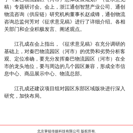
稿）专题研讨会。会上，浙江通创智慧产业公司、通创
物流咨询（供应链）研究机构董事长赵成锋，通创物流
咨询总监何芳对《征求意见稿》进行了详细介绍。各相
关部门和企业积极发言、阐述观点。
江孔成在会上指出，《征求意见稿》在充分调研的
基础上，对秦巴物流园区（河市）的优势和劣势分析客
观、定位准确，要充分发挥秦巴物流园区（河市）在全
市的龙头地位，要与周边的几个园区兼容，形成全市信
息中心、商品展示中心、物流总部。
江孔成还建议项目组对园区东部区域版块进行深入
研究，加快布局。
北京掌链传媒科技有限公司 版权所有.