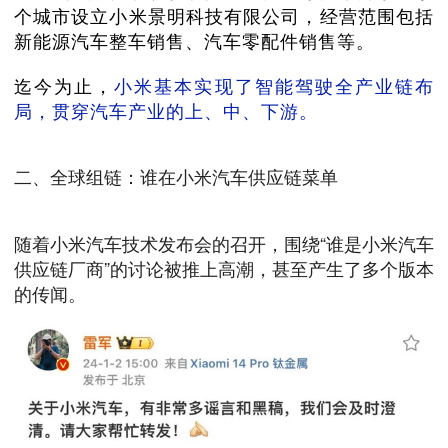
个城市设立小米景明科技有限公司，经营范围包括
新能源汽车整车销售、汽车零配件销售等。
迄今为止，
小米基本实现了智能驾驶全产业链布
局，贯穿汽车产业的上、中、下游。
二、全球组链：谁在小米汽车供应链菜单
随着小米汽车技术发布会的召开，围绕“谁是小米汽车
供应链厂商”的讨论被推上高潮，甚至产生了多个版本
的传闻。