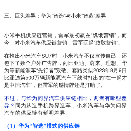
三、巨头差异：华为“智选”与小米“智造”差异
小米手机供应链营销，雷军最初赢在“饥饿营销”，而
今，对小米汽车供应链营销，雷军玩起“致敬营销”。
在推出小米汽车SU7时，小米汽车不仅宣传自己，还
包下了数个户外广告牌，向比亚迪、蔚来、理想、华
为等新能源车“先行者”致敬。套路类似2023年8月9日
比亚迪第500万辆新能源汽车下线时打出的“在一起才
是中国汽车”，但雷军的感情牌还是打响了。
不过，与华为问界汽车供应链相比，两者有哪些差
异？
同为从造手机跨界造车，小米汽车与华为问界
汽车的供应链有鲜明差异。
（1）华为“智选”模式的供应链