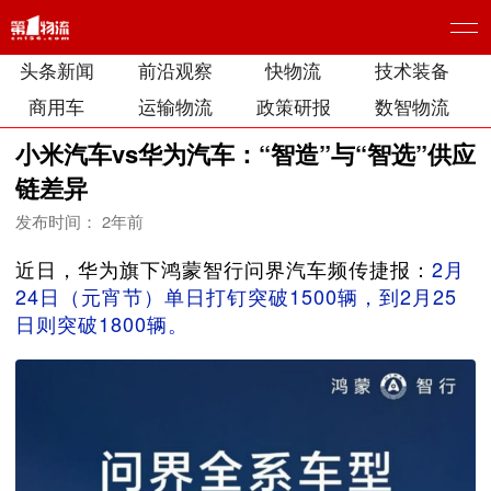
头条新闻
前沿观察
快物流
技术装备
商用车
运输物流
政策研报
数智物流
小米汽车vs华为汽车：“智造”与“智选”供应
链差异
发布时间： 2年前
近日，华为旗下鸿蒙智行问界汽车频传捷报：
2月
24日（元宵节）单日打钉突破1500辆，到2月25
日则突破1800辆。