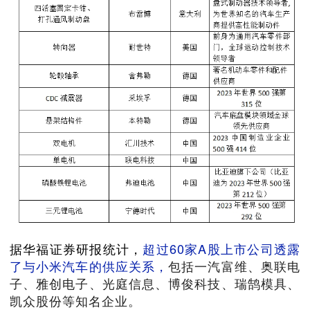
据华福证券研报统计，
超过60家A股上市公司透露
了与小米汽车的供应关系，
包括一汽富维、奥联电
子、雅创电子、光庭信息、博俊科技、瑞鹄模具、
凯众股份等知名企业。