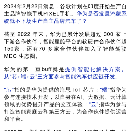
2024年2月22日消息，谷歌计划在印度开始生产自
主品牌智能手机PIXEL手机。
华为是否发展鸿蒙系
统就不下场生产自主品牌汽车了？
截至 2022 年末，华为已累计发展超过 300 家上
下游合作伙伴，智能座舱平台的软硬件合作伙伴超
150家，还有70 多家合作伙伴加入了智能驾驶
MDC 生态圈。
华为的第一重buff就是
提供智能化解决方案。
从“芯+端+云”三方面参与智能汽车供应链开发。
“芯”
指的是华为提供的海思 IoT 芯片；
“端”
指华为
参与连接技术开发，以自身在AI、大数据、云计算
领域的优势提升产品的交互体验；
“云”
指华为参与
打造智能家庭云和第三方云，为合作伙伴提供运营
和平台。