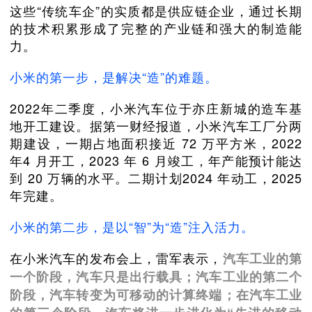
这些“传统车企”的实质都是供应链企业，通过长期
的技术积累形成了完整的产业链和强大的制造能
力。
小米的第一步，是解决“造”的难题。
2022年二季度，小米汽车位于亦庄新城的造车基
地开工建设。据第一财经报道，小米汽车工厂分两
期建设，一期占地面积接近 72 万平方米，2022
年4 月开工，2023 年 6 月竣工，年产能预计能达
到 20 万辆的水平。二期计划2024 年动工，2025
年完建。
小米的第二步，是以“智”为“造”注入活力。
在小米汽车的发布会上，雷军表示，
汽车工业的第
一个阶段，汽车只是出行载具；汽车工业的第二个
阶段，汽车转变为可移动的计算终端；在汽车工业