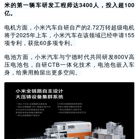
米的第一辆车研发工程师达3400人，投入超100
亿。
电机方面，小米汽车自研自产的2.72万转超级电机
将于2025年上车，小米汽车在该领域已经申请155
项专利，获批60多项专利。
电池方面，小米汽车与宁德时代共同研发800V高
压电池包，自研CTB一体化技术，电池包嵌入车
身，给乘用舱留出更多空间。