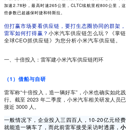
加速2.78秒，最高时速265公里，CLTC续航里程800公里，这
些参数已超越保时捷和特斯拉。
但打赢市场要看供应链，要打生态圈协同的群架，
雷军如何打得赢？
小米汽车供应链怎么玩？《掌链
全球CEO抓供应链》为您分析小米汽车供应链。
一、十倍投入：雷军建小米汽车供应链闭环
（1）借船与自研
雷军称“十倍投入，造一辆好车”，小米也确实如此践
行。截至 2023 年二季度，小米汽车相关研发人员已
接近 3000 人。
一般情况下，企业投入三四百人，10-20亿元经费
就能造一辆车了，而此前雷军接受采访时透露，
小