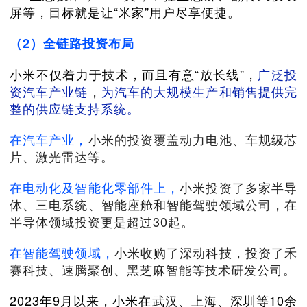
屏等，目标就是让“米家”用户尽享便捷。
（2）全链路投资布局
小米不仅着力于技术，而且有意“放长线”，
广泛投
资汽车产业链
，
为汽车的大规模生产和销售提供完
整的供应链支持系统。
在汽车产业，
小米的投资覆盖动力电池、车规级芯
片、激光雷达等。
在电动化及智能化零部件上，
小米投资了多家半导
体、三电系统、智能座舱和智能驾驶领域公司，在
半导体领域投资更是超过30起。
在智能驾驶领域，
小米收购了深动科技，投资了禾
赛科技、速腾聚创、黑芝麻智能等技术研发公司。
2023年9月以来，小米在武汉、上海、深圳等10余