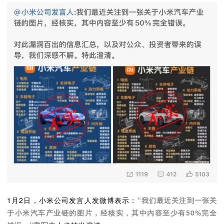
1月2日，小米公司发言人发微博表示：
“我们最近关注到一张关
于小米汽车产业链的图片，经核实，其中内容至少有50%完全