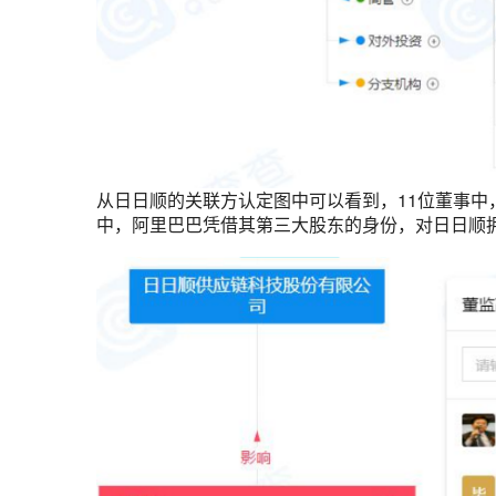
从日日顺的关联方认定图中可以看到，11位董事中
中，阿里巴巴凭借其第三大股东的身份，对日日顺