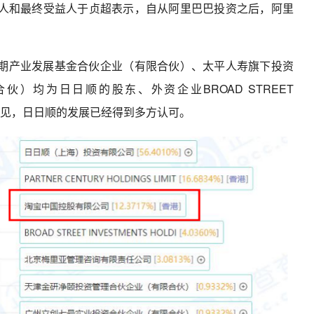
人和最终受益人于贞超表示，自从阿里巴巴投资之后，阿里
期产业发展基金合伙企业（有限合伙）、太平人寿旗下投资
）均为日日顺的股东、外资企业BROAD STREET
由此可见，日日顺的发展已经得到多方认可。