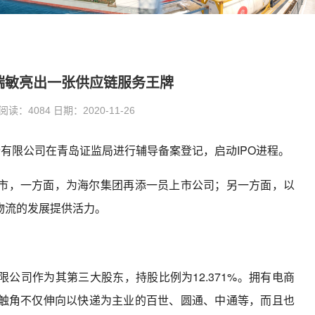
张瑞敏亮出一张供应链服务王牌
：4084 日期：2020-11-26
份有限公司在青岛证监局进行辅导备案登记，启动IPO进程。
市，一方面，为海尔集团再添一员上市公司；另一方面，以
物流的发展提供活力。
公司作为其第三大股东，持股比例为12.371%。拥有电商
触角不仅伸向以快递为主业的百世、圆通、中通等，而且也