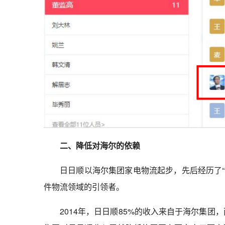
二、降低对海尔的依赖
日日顺以海尔集团家电物流起步，先后经历了“
件物流领域的引领者。
2014年，日日顺85%的收入来自于海尔集团