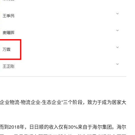
企业物流-物流企业-生态企业”三个阶段，致力于成为居家大
，而到2018年，日日顺的收入仅有30%来自于海尔集团。海尔