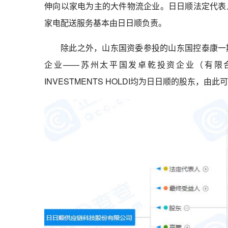
伸向以家电为主的大件物流企业。日日顺法定代表
家电配送服务基本由日日顺负责。
除此之外，山东国资委参投的山东国控泰康一
企业——苏州太平国发卓乾投资企业（有限合伙
INVESTMENTS HOLDI均为日日顺的股东，