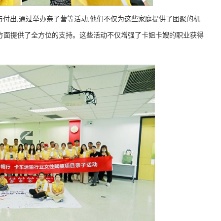
与付出,通过举办亲子营等活动,他们不仅为这些家庭提供了团聚的机
方面提供了全方位的支持。这些活动不仅增强了卡姐卡嫂的职业获得