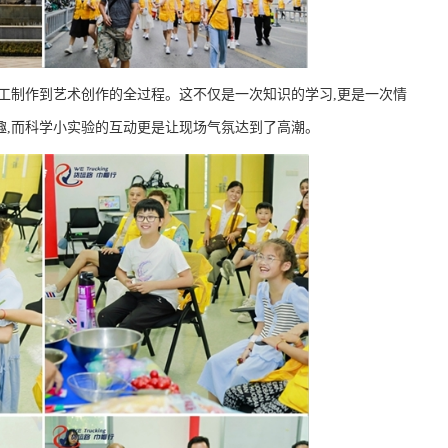
手工制作到艺术创作的全过程。这不仅是一次知识的学习,更是一次情
趣,而科学小实验的互动更是让现场气氛达到了高潮。