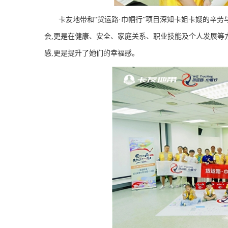
卡友地带和“货运路·巾帼行”项目深知卡姐卡嫂的辛劳
会,更是在健康、安全、家庭关系、职业技能及个人发展等
感,更是提升了她们的幸福感。