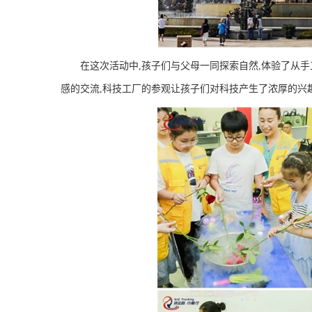
在这次活动中,孩子们与父母一同探索自然,体验了从
感的交流,科技工厂的参观让孩子们对科技产生了浓厚的兴