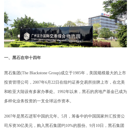
一、黑石在华十四年
黑石集团(The Blackstone Group)成立于1985年，美国规模最大的上市
投资管理公司，2007年6月22日在纽约证券交易所挂牌上市，在北美
和欧亚大陆设有多家办事处。1992年以来，黑石的房地产基金已成为
多样化业务投资的一支全球运作资本。
2007年是黑石进军中国的元年。5月，筹备中的中国国家外汇投资公
司斥资30亿美元，购入黑石集团约10%的股份。9月10日，黑石集团