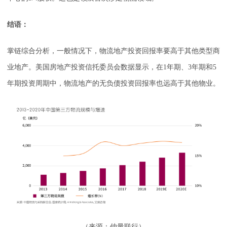
结语：
掌链综合分析，一般情况下，物流地产投资回报率要高于其他类型商
业地产。美国房地产投资信托委员会数据显示，在1年期、3年期和5
年期投资周期中，物流地产的无负债投资回报率也远高于其他物业。
（来源：仲量联行）