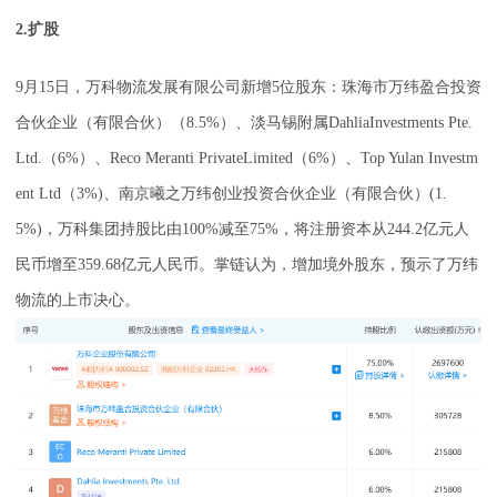
2.扩股
9月15日，万科物流发展有限公司新增5位股东：珠海市万纬盈合投资
合伙企业（有限合伙）（8.5%）、淡马锡附属DahliaInvestments Pte.
Ltd.（6%）、Reco Meranti PrivateLimited（6%）、Top Yulan Investm
ent Ltd（3%)、南京曦之万纬创业投资合伙企业（有限合伙）(1.
5%)，万科集团持股比由100%减至75%，将注册资本从244.2亿元人
民币增至359.68亿元人民币。掌链认为，增加境外股东，预示了万纬
物流的上市决心。