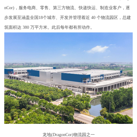
nCor)，服务电商、零售、第三方物流、快递快运、制造业客户，逐
步发展至涵盖全国18个城市、开发并管理着近 40 个物流园区，总建
筑面积达 380 万平方米。此后每年都有所动作。
龙地(DragonCor)物流园之一