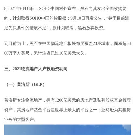
8.2021年6月16日，SOHO中国对外宣布，黑石向其发出全面收购要
约，计划取得SOHO中国的控股权；9月10日再发公告，“鉴于目前满
足先决条件的进展不足”，原计划取消，黑石放弃投资。
到目前为止，黑石在中国物流地产板块布局覆盖23座城市，面积超53
00万平方英尺，累计注资已过10亿美元大关。
三、2021物流地产大户投融资动向
（一）普洛斯（GLP）
普洛斯专注物流地产，拥有1200亿美元的房地产及私募股权基金管理
资产，其房地产基金平台是世界上最大的平台之一；亚马逊为其租赁
业务的大型客户。