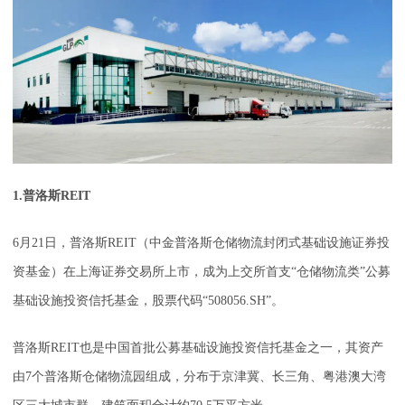
1.普洛斯REIT
6月21日，普洛斯REIT（中金普洛斯仓储物流封闭式基础设施证券投
资基金）在上海证券交易所上市，成为上交所首支“仓储物流类”公募
基础设施投资信托基金，股票代码“508056.SH”。
普洛斯REIT也是中国首批公募基础设施投资信托基金之一，其资产
由7个普洛斯仓储物流园组成，分布于京津冀、长三角、粤港澳大湾