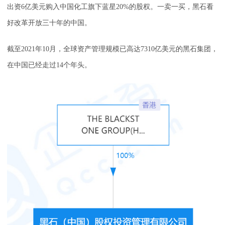
出资6亿美元购入中国化工旗下蓝星20%的股权。一卖一买，黑石看
好改革开放三十年的中国。
截至2021年10月，全球资产管理规模已高达7310亿美元的黑石集团，
在中国已经走过14个年头。