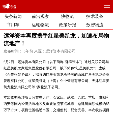
头条新闻
前沿观察
快物流
技术装备
商用车
运输物流
政策研报
数智物流
远洋资本再度携手红星美凯龙，加速布局物
流地产！
发布时间： 5年前
来源：远洋资本有限公司
6月2日，远洋资本有限公司（以下简称“远洋资本”）通过关联公司与
红星美凯龙家居集团股份有限公司（以下简称“红星美凯龙”）达成
《合作框架协议》，拟收购红星美凯龙所持有的西藏红星美凯龙企业
管理有限公司、红星美凯龙（上海）企业管理有限公司、天津红星美
凯龙物流有限公司等7家物流子公司。
本次收购所涉项目分布在天津、石家庄、武汉、合肥、重庆、贵阳和
西安等国内经济活跃地区及重要物流节点城市，总建筑面积规模约85
万平方米，项目位置临近市区，交通便利，配套完善。本次收购项目