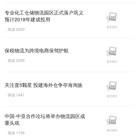
专业化工仓储物流园区正式落户巩义
预计2018年建成投用
阅读 2300
保税物流为跨境电商保驾护航
阅读 2039
关注度5颗星 投建海外仓争夺海淘族
阅读 1941
中国-中亚合作论坛将举办物流园区成
重头戏
阅读 1795