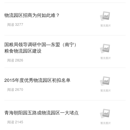
物流园区招商为何如此难？
阅读 3277
国粮局领导调研中国—东盟（南宁）
粮食物流园区建设
阅读 2826
2015年度优秀物流园区初拟名单
阅读 2670
青海朝阳园五路成物流园区一大堵点
阅读 2145