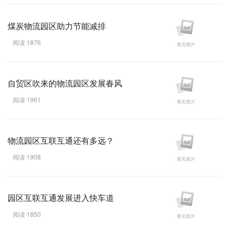
煤炭物流园区助力节能减排
阅读 1876
自贸区吹来的物流园区发展春风
阅读 1961
物流园区互联互通还有多远？
阅读 1908
园区互联互通发展进入快车道
阅读 1850