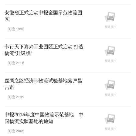
安徽省正式启动申报全国示范物流园
区
阅读 1992
卡行天下嘉兴工业园区正式启动 打造
物流“升级版”
阅读 2118
丝绸之路经济带物流试验基地落户昌
吉市
阅读 2139
申报2015年度中国物流示范基地、中
国物流实验基地的通知
阅读 2065