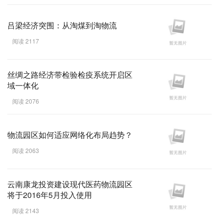
吕梁经济突围：从淘煤到淘物流
阅读 2117
丝绸之路经济带检验检疫系统开启区
域一体化
阅读 2076
物流园区如何适应网络化布局趋势？
阅读 2063
云南康龙投资建设现代医药物流园区
将于2016年5月投入使用
阅读 2143