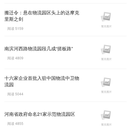
搬迁令：悬在物流园区头上的达摩克
里斯之剑
阅读 5159
南滨河西路物流园段几成“搓板路”
阅读 4809
十六家企业首批入驻中国物流中卫物
流园
阅读 5044
河南省政府命名21家示范物流园区
阅读 4855