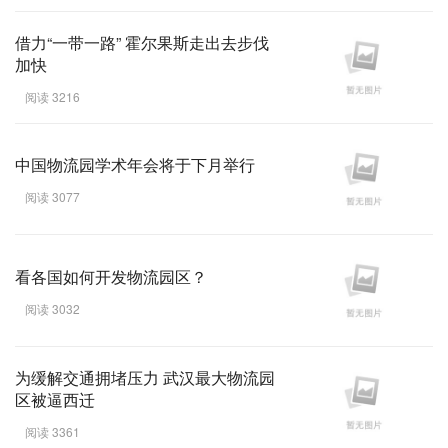
借力“一带一路” 霍尔果斯走出去步伐
加快
阅读 3216
中国物流园学术年会将于下月举行
阅读 3077
看各国如何开发物流园区？
阅读 3032
为缓解交通拥堵压力 武汉最大物流园
区被逼西迁
阅读 3361