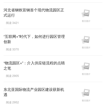
河北省钢铁宣钢首个现代物流园区正
式运行
阅读 3421
“互联网+”时代下，如何进行园区管理
创新
阅读 3370
“物流园区+”：介入供应链流程的点睛
之笔
阅读 2905
东北亚国际物流产业园区建设获新机
遇
阅读 2952