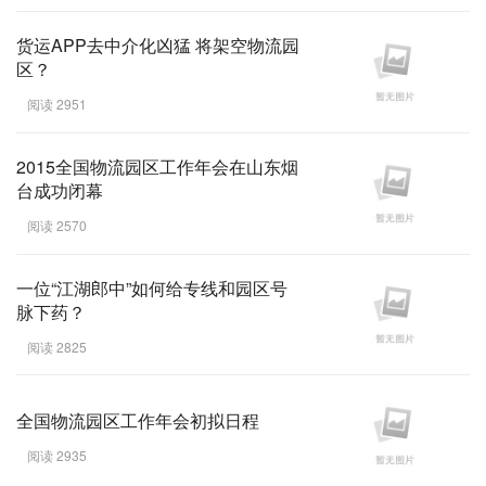
货运APP去中介化凶猛 将架空物流园
区？
阅读 2951
2015全国物流园区工作年会在山东烟
台成功闭幕
阅读 2570
一位“江湖郎中”如何给专线和园区号
脉下药？
阅读 2825
全国物流园区工作年会初拟日程
阅读 2935