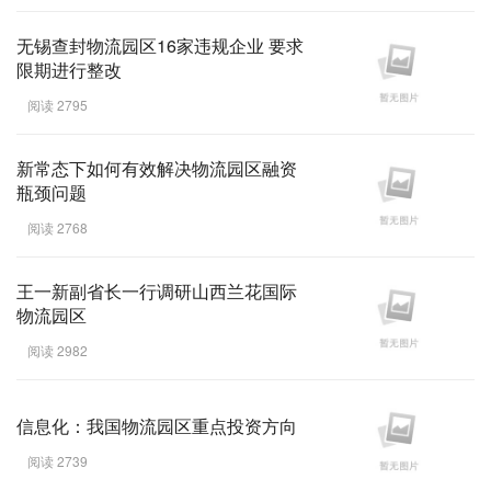
无锡查封物流园区16家违规企业 要求
限期进行整改
阅读 2795
新常态下如何有效解决物流园区融资
瓶颈问题
阅读 2768
王一新副省长一行调研山西兰花国际
物流园区
阅读 2982
信息化：我国物流园区重点投资方向
阅读 2739