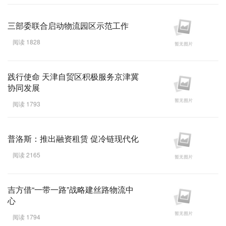
三部委联合启动物流园区示范工作
阅读 1828
践行使命 天津自贸区积极服务京津冀
协同发展
阅读 1793
普洛斯：推出融资租赁 促冷链现代化
阅读 2165
吉方借“一带一路”战略建丝路物流中
心
阅读 1794