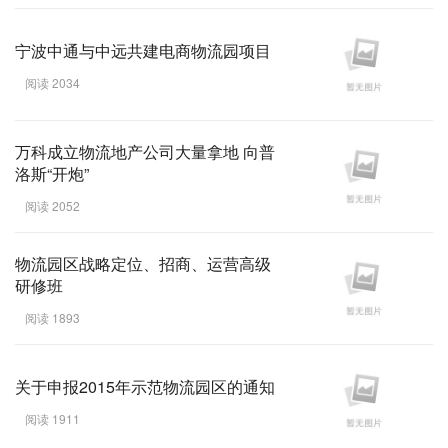
宁波中通与中远共建电商物流园项目
阅读 2034
万科成立物流地产公司大量拿地 向普
洛斯“开炮”
阅读 2052
物流园区战略定位、招商、运营高级
研修班
阅读 1893
关于申报2015年示范物流园区的通知
阅读 1911