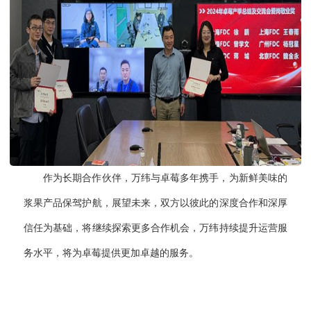
作为长期合作伙伴，万纬与卓莓多年携手，为新鲜美味的
浆果产品保驾护航，展望未来，双方以彼此的深度合作和深厚
信任为基础，将继续探索更多合作机会，万纬持续提升运营服
务水平，将为卓莓提供更加卓越的服务。