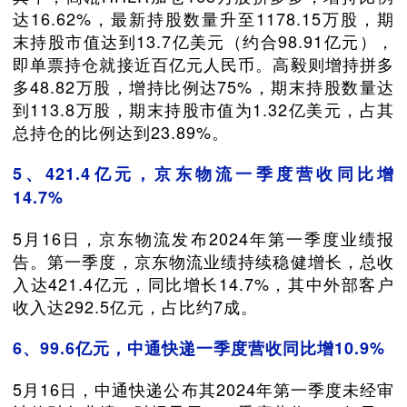
达16.62%，最新持股数量升至1178.15万股，期
末持股市值达到13.7亿美元（约合98.91亿元），
即单票持仓就接近百亿元人民币。高毅则增持拼多
多48.82万股，增持比例达75%，期末持股数量达
到113.8万股，期末持股市值为1.32亿美元，占其
总持仓的比例达到23.89%。
5、421.4亿元，京东物流一季度营收同比增
14.7%
5月16日，京东物流发布2024年第一季度业绩报
告。第一季度，京东物流业绩持续稳健增长，总收
入达421.4亿元，同比增长14.7%，其中外部客户
收入达292.5亿元，占比约7成。
6、99.6亿元，中通快递一季度营收同比增10.9%
5月16日，中通快递公布其2024年第一季度未经审