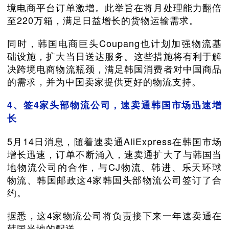
境电商平台订单激增。此举旨在将月处理能力翻倍
至220万箱，满足日益增长的货物运输需求。
同时，韩国电商巨头Coupang也计划加强物流基
础设施，扩大当日送达服务。这些措施将有利于解
决跨境电商物流瓶颈，满足韩国消费者对中国商品
的需求，并为中国卖家提供更好的物流支持。
4、签4家头部物流公司，速卖通韩国市场迅速增
长
5月14日消息，随着速卖通AliExpress在韩国市场
增长迅速，订单不断涌入，速卖通扩大了与韩国当
地物流公司的合作，与CJ物流、韩进、乐天环球
物流、韩国邮政这4家韩国头部物流公司签订了合
约。
据悉，这4家物流公司将负责接下来一年速卖通在
韩国当地的配送。