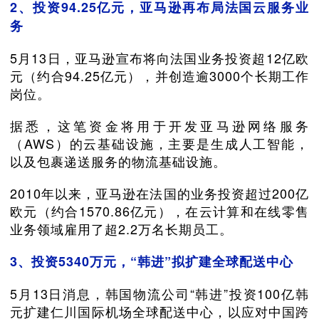
2、投资94.25亿元，亚马逊再布局法国云服务业
务
5月13日，亚马逊宣布将向法国业务投资超12亿欧
元（约合94.25亿元），并创造逾3000个长期工作
岗位。
据悉，这笔资金将用于开发亚马逊网络服务
（AWS）的云基础设施，主要是生成人工智能，
以及包裹递送服务的物流基础设施。
2010年以来，亚马逊在法国的业务投资超过200亿
欧元（约合1570.86亿元），在云计算和在线零售
业务领域雇用了超2.2万名长期员工。
3、投资5340万元，“韩进”拟扩建全球配送中心
5月13日消息，韩国物流公司“韩进”投资100亿韩
元扩建仁川国际机场全球配送中心，以应对中国跨