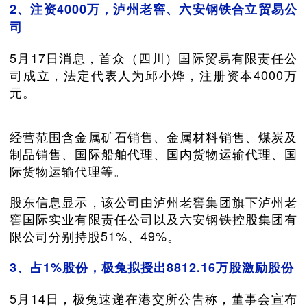
2、注资4000万，泸州老窖、六安钢铁合立贸易公
司
5月17日消息，首众（四川）国际贸易有限责任公
司成立，法定代表人为邱小烨，注册资本4000万
元。
经营范围含金属矿石销售、金属材料销售、煤炭及
制品销售、国际船舶代理、国内货物运输代理、国
际货物运输代理等。
股东信息显示，该公司由泸州老窖集团旗下泸州老
窖国际实业有限责任公司以及六安钢铁控股集团有
限公司分别持股51%、49%。
3、占1%股份，极兔拟授出8812.16万股激励股份
5月14日，极兔速递在港交所公告称，董事会宣布