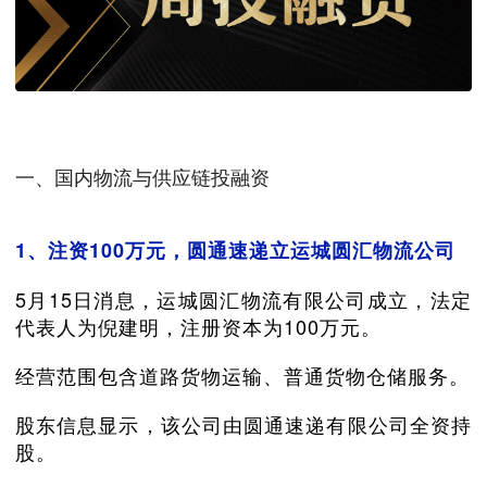
一、国内物流与供应链投融资
1、注资100万元，圆通速递立运城圆汇物流公司
5月15日消息，运城圆汇物流有限公司成立，法定
代表人为倪建明，注册资本为100万元。
经营范围包含道路货物运输、普通货物仓储服务。
股东信息显示，该公司由圆通速递有限公司全资持
股。