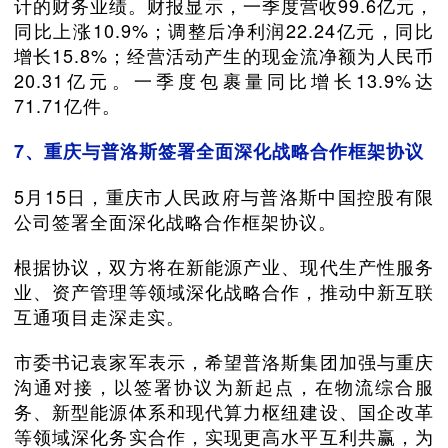
计的财务业绩。财报显示，一季度营收99.6亿元，
同比上涨10.9%；调整后净利润22.24亿元，同比
增长15.8%；经营活动产生的现金流净额为人民币
20.31亿元。一季度包裹量同比增长13.9%达
71.71亿件。
7、重庆与普洛斯签署全面深化战略合作框架协议
5月15日，重庆市人民政府与普洛斯中国控股有限
公司签署全面深化战略合作框架协议。
根据协议，双方将在新能源产业、现代生产性服务
业、资产管理等领域深化战略合作，推动中新互联
互通项目走深走实。
市委书记袁家军表示，希望普洛斯集团加强与重庆
沟通对接，以签署协议为新起点，在物流综合服
务、新型能源体系和现代算力枢纽建设、国企改革
等领域深化务实合作，实现更高水平互利共赢，为