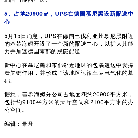
5、占地20900㎡，UPS在德国慕尼黑设新配送中
心
5月15日消息，UPS在德国巴伐利亚州慕尼黑附近
的基希海姆开设了一个新的配送中心，以扩大其能
力并加速德国南部的脱碳配送。
新中心在慕尼黑和东部邻近地区的包裹递送中发挥
着关键作用，并形成了该地区运输车队电气化的基
础。
据悉，基希海姆分公司占地面积约20900平方米，
包括约9100平方米的大厅空间和2100平方米的办
公空间。
编辑：景舟