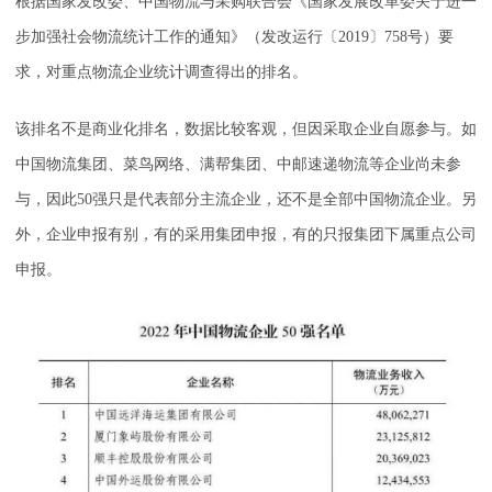
根据国家发改委、中国物流与采购联合会《国家发展改革委关于进一
步加强社会物流统计工作的通知》（发改运行〔2019〕758号）要
求，对重点物流企业统计调查得出的排名。
该排名不是商业化排名，数据比较客观，但因采取企业自愿参与。如
中国物流集团、菜鸟网络、满帮集团、中邮速递物流等企业尚未参
与，因此50强只是代表部分主流企业，还不是全部中国物流企业。另
外，企业申报有别，有的采用集团申报，有的只报集团下属重点公司
申报。