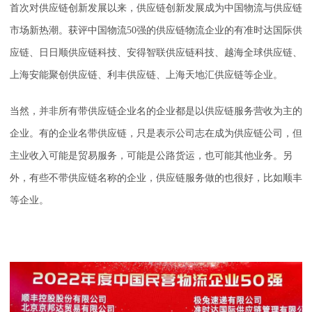
首次对供应链创新发展以来，供应链创新发展成为中国物流与供应链
市场新热潮。获评中国物流50强的供应链物流企业的有准时达国际供
应链、日日顺供应链科技、安得智联供应链科技、越海全球供应链、
上海安能聚创供应链、利丰供应链、上海天地汇供应链等企业。
当然，并非所有带供应链企业名的企业都是以供应链服务营收为主的
企业。有的企业名带供应链，只是表示公司志在成为供应链公司，但
主业收入可能是贸易服务，可能是公路货运，也可能其他业务。另
外，有些不带供应链名称的企业，供应链服务做的也很好，比如顺丰
等企业。