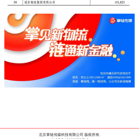
北京掌链传媒科技有限公司 版权所有.