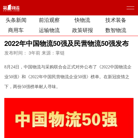
头条新闻
前沿观察
快物流
技术装备
商用车
运输物流
政策研报
数智物流
2022年中国物流50强及民营物流50强发布
发布时间： 3年前
来源：掌链
8月24日，中国物流与采购联合会正式对外公布了《2022中国物流企
业50强》和《2022年中国民营物流企业50强》榜单。在新冠疫情之
下，两份50强榜单耐人寻味。