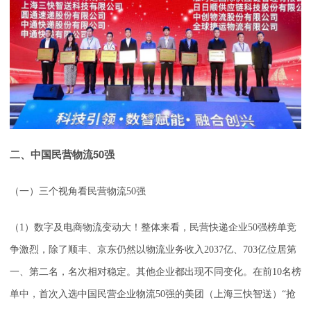
二、中国民营物流50强
（一）三个视角看民营物流50强
（1）数字及电商物流变动大！整体来看，民营快递企业50强榜单竞
争激烈，除了顺丰、京东仍然以物流业务收入2037亿、703亿位居第
一、第二名，名次相对稳定。其他企业都出现不同变化。在前10名榜
单中，首次入选中国民营企业物流50强的美团（上海三快智送）“抢