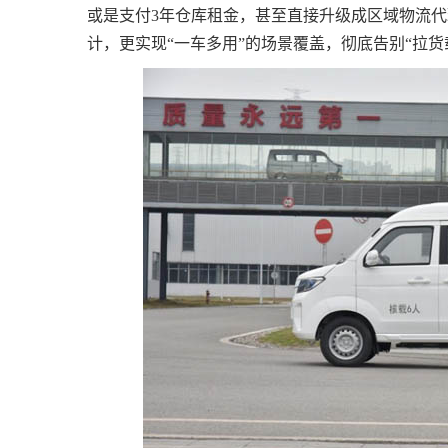
或是支付3年仓库租金，甚至直接升级成区域物流代理
计，更实现“一车多用”的场景覆盖，彻底告别“拉货