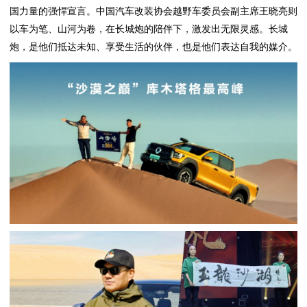
国力量的强悍宣言。中国汽车改装协会越野车委员会副主席王晓亮则
以车为笔、山河为卷，在长城炮的陪伴下，激发出无限灵感。长城
炮，是他们抵达未知、享受生活的伙伴，也是他们表达自我的媒介。