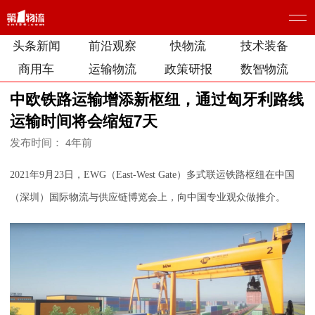
头条新闻
前沿观察
快物流
技术装备
商用车
运输物流
政策研报
数智物流
中欧铁路运输增添新枢纽，通过匈牙利路线
运输时间将会缩短7天
发布时间： 4年前
2021年9月23日，EWG（East-West Gate）多式联运铁路枢纽在中国
（深圳）国际物流与供应链博览会上，向中国专业观众做推介。