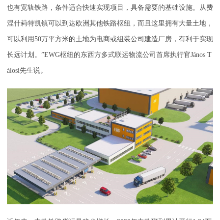
也有宽轨铁路，条件适合快速实现项目，具备需要的基础设施。从费
涅什莉特凯镇可以到达欧洲其他铁路枢纽，而且这里拥有大量土地，
可以利用50万平方米的土地为电商或组装公司建造厂房，有利于实现
长远计划。”EWG枢纽的东西方多式联运物流公司首席执行官János T
álosi先生说。