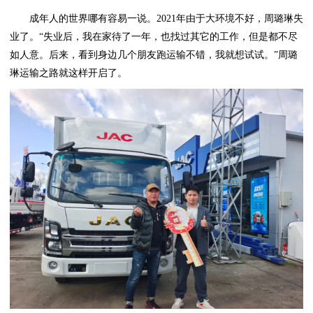
成年人的世界哪有容易一说。2021年由于大环境不好，周璐琳失
业了。“失业后，我在家待了一年，也找过其它的工作，但是都不尽
如人意。后来，看到身边几个朋友跑运输不错，我就想试试。”周璐
琳运输之路就这样开启了。