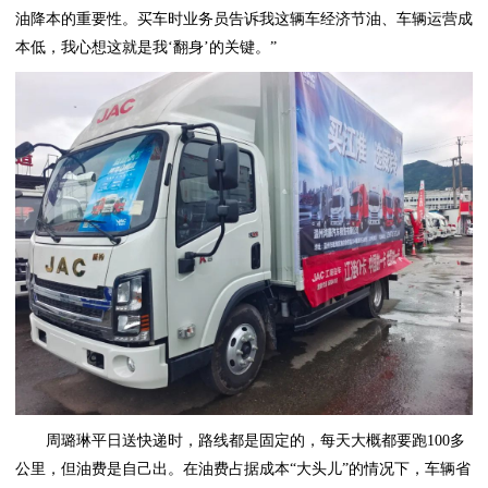
油降本的重要性。买车时业务员告诉我这辆车经济节油、车辆运营成
本低，我心想这就是我‘翻身’的关键。”
周璐琳平日送快递时，路线都是固定的，每天大概都要跑100多
公里，但油费是自己出。在油费占据成本“大头儿”的情况下，车辆省