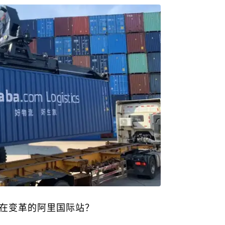
在变革的阿里国际站？