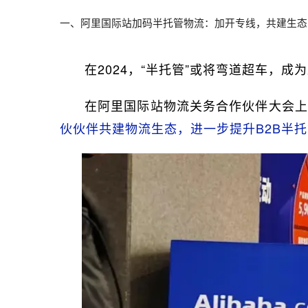
一、阿里国际站加码半托管物流：加开专线，共建生态
在2024，“半托管”或将弯道超车，
在阿里国际站物流关务合作伙伴大会上
伙伙伴共建物流生态，进一步提升B2B半