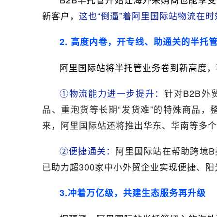
新客户，
这也“倒逼”着阿里国际站物流在时
2. 高度内卷，开专线、助通关的半托
阿里国际站将半托管业务卷到新高度，
①物流能力进一步提升：
针对B2B
品、重泡货等长期“发货难”的特殊商品，
来，阿里国际站还将推出华东、华南等多个
②便捷通关：
阿里国际站在帮助跨境B
已助力超300家中小外贸企业实现便捷、
3.冲着万亿级，共建生态服务再升级