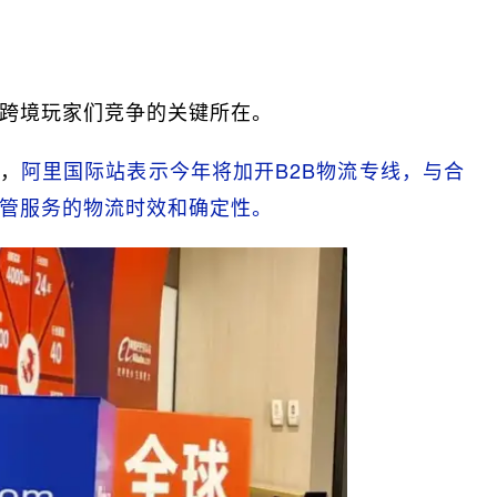
成为跨境玩家们竞争的关键所在。
，
阿里国际站表示今年将加开B2B物流专线，与合
托管服务的物流时效和确定性。