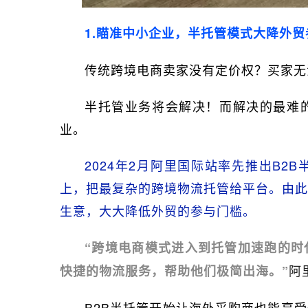
1.瞄准中小企业，半托管模式大降外贸
传统跨境电商卖家没有定价权？买家无
半托管业务将会解决！而解决的最难
业。
2024年2月阿里国际站率先推出B
上，把最复杂的跨境物流托管给平台。由
生意，大大降低外贸的参与门槛。
“跨境电商模式进入到托管加速跑的时
阿
快捷的物流服务，帮助他们极简出海。”
B2B半托管开始让海外采购商也能享