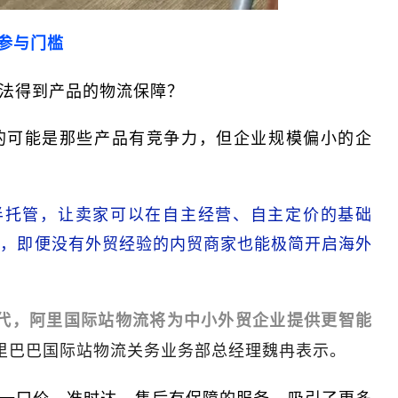
参与门槛
法得到产品的物流保障？
的可能是那些产品有竞争力，但企业规模偏小的企
2B半托管，让卖家可以在自主经营、自主定价的基础
此，即便没有外贸经验的内贸商家也能极简开启海外
代，阿里国际站物流将为中小外贸企业提供更智能
里巴巴国际站物流关务业务部总经理魏冉表示。
受一口价、准时达、售后有保障的服务，吸引了更多