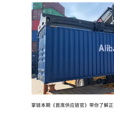
掌链本期《首席供应链官》带你了解正