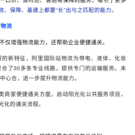
效、保障、基建上都要“长”出与之匹配的能力。
管物流
不仅增强物流能力，还帮助企业便捷通关。
外贸的新特征，阿里国际站物流为带电、液体、化妆
整合了30多条专业线路，提供专门的运输服务。未
中心仓，进一步提升物流能力。
类商家便捷通关方面，启动阳光化公共服务项目，
阳光化的通关流程。